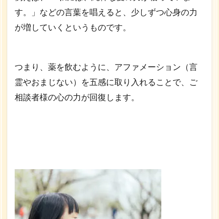
す。」などの言葉を唱えると、少しずつ心身の力
が増していくというものです。
つまり、薬を飲むように、アファメーション（言
霊やおまじない）を五感に取り入れることで、ご
相談者様の心の力が回復します。