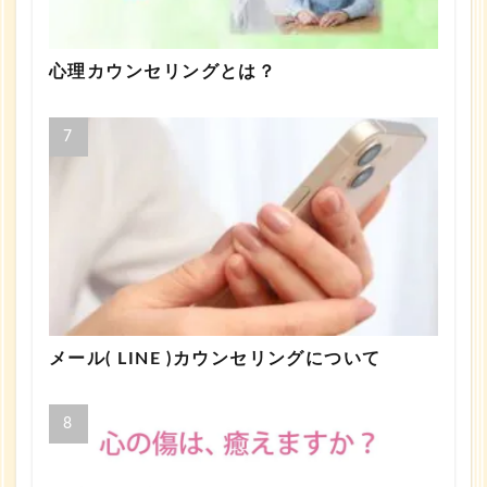
心理カウンセリングとは？
メール( LINE )カウンセリングについて