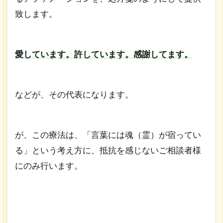
致します。
愛しています。許しています。感謝してます。
などが、その代表になります。
が、この療法は、「言葉には魂（霊）が宿ってい
る」という考え方に、抵抗を感じないご相談者様
にのみ行います。