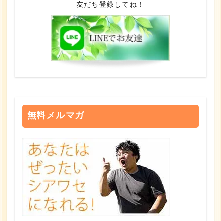
友だち登録してね！
無料メルマガ