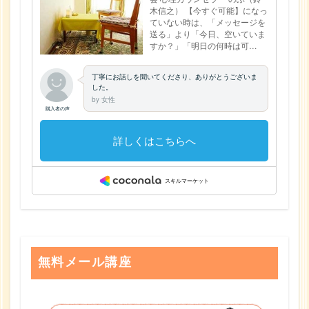
無料メール講座