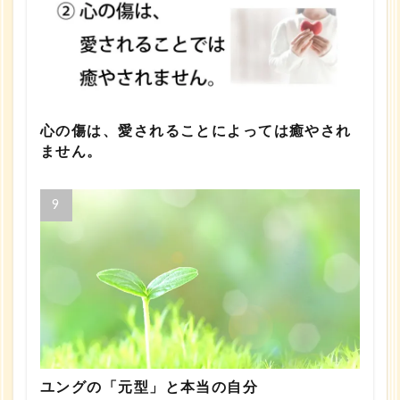
心の傷は、愛されることによっては癒やされ
ません。
ユングの「元型」と本当の自分