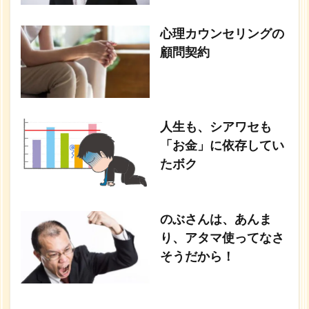
心理カウンセリングの
顧問契約
人生も、シアワセも
「お金」に依存してい
たボク
のぶさんは、あんま
り、アタマ使ってなさ
そうだから！