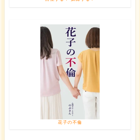
花子の不倫