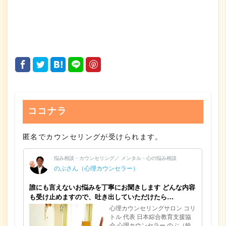
ココナラ
匿名でカウンセリングが受けられます。