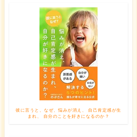
彼に言うと、なぜ、悩みが消え、 自己肯定感が生
まれ、 自分のことを好きになるのか？