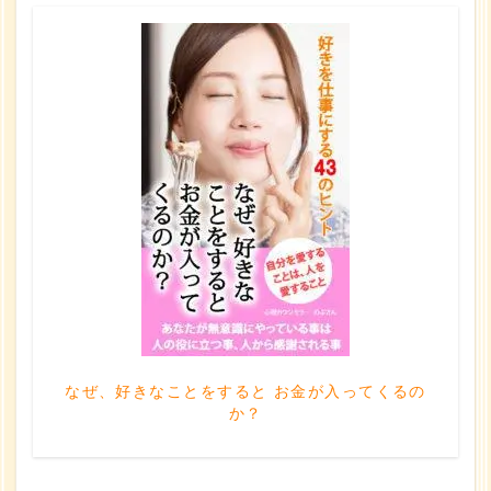
なぜ、好きなことをすると お金が入ってくるの
か？