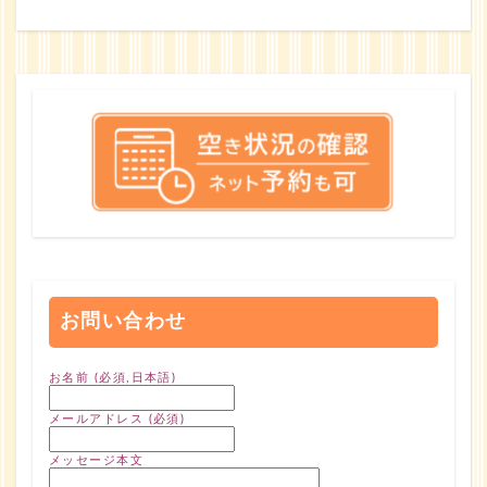
お問い合わせ
お名前 (必須,日本語)
メールアドレス (必須)
メッセージ本文