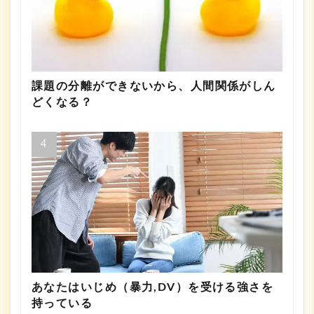
課題の分離ができないから、人間関係がしん
どくなる？
あなたはいじめ（暴力,DV）を受ける強さを
持っている