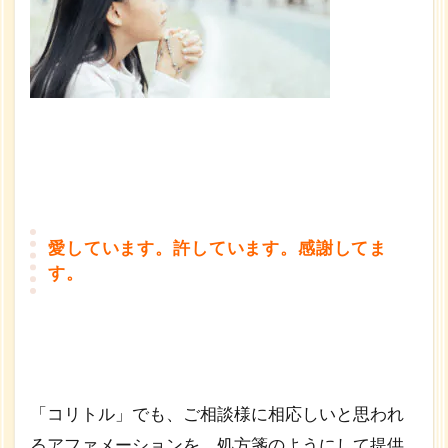
愛しています。許しています。感謝してま
す。
「コリトル」でも、ご相談様に相応しいと思われ
るアファメーションを、処方箋のようにして提供