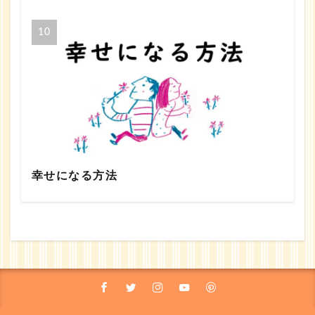
幸せになる方法