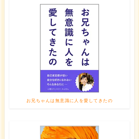
お兄ちゃんは無意識に人を愛してきたの