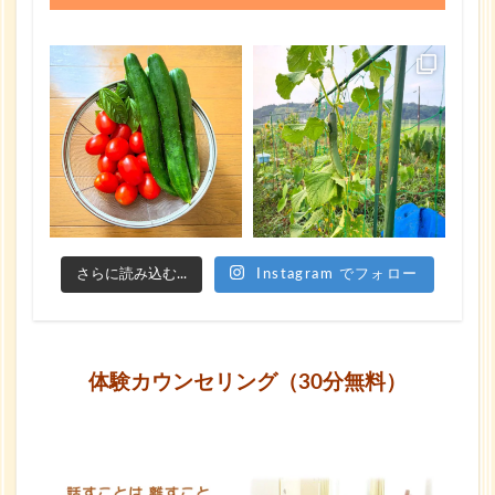
さらに読み込む...
Instagram でフォロー
体験カウンセリング（30分無料）