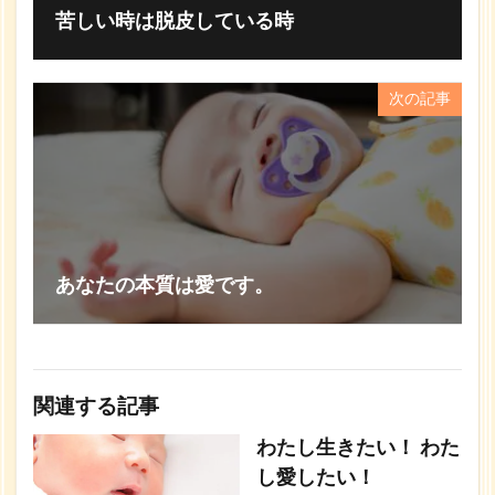
苦しい時は脱皮している時
次の記事
あなたの本質は愛です。
関連する記事
わたし生きたい！ わた
し愛したい！