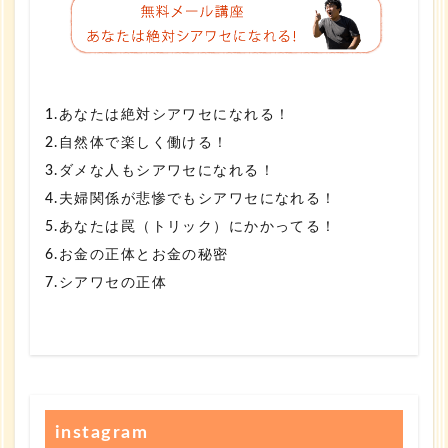
1.あなたは絶対シアワセになれる！
2.自然体で楽しく働ける！
3.ダメな人もシアワセになれる！
4.夫婦関係が悲惨でもシアワセになれる！
5.あなたは罠（トリック）にかかってる！
6.お金の正体とお金の秘密
7.シアワセの正体
instagram