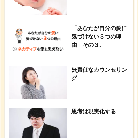
「あなたが自分の愛に
気づけない３つの理
由」その３。
無責任なカウンセリン
グ
思考は現実化する