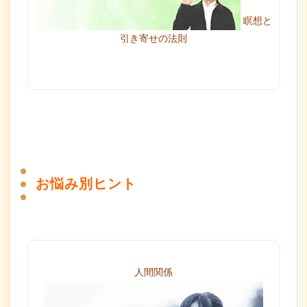
瞑想と
引き寄せの法則
お悩み別ヒント
人間関係