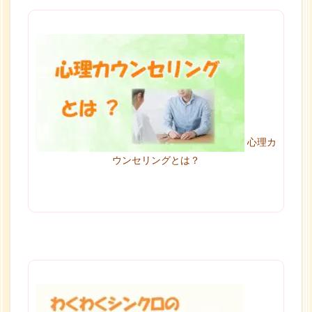
心理カ
ウンセリングとは？