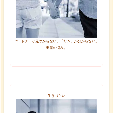
パートナーが見つからない。「好き」が分からない。
出産の悩み。
生きづらい