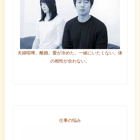
夫婦喧嘩。離婚。愛が冷めた。一緒にいたくない。体
の相性が合わない。
仕事の悩み