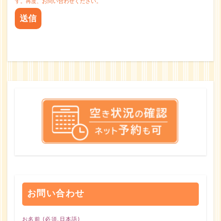
す。再度、お問い合わせください。
お問い合わせ
お名前 (必須,日本語)