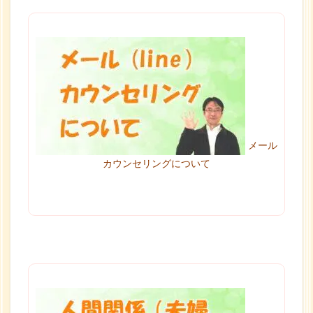
メール
カウンセリングについて