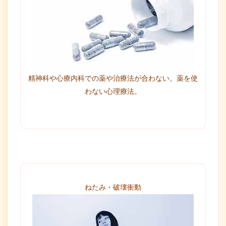
精神科や心療内科での薬や治療法が合わない。薬を使
わない心理療法。
ねたみ・破壊衝動