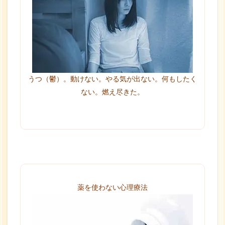
うつ（鬱）。動けない。やる気が出ない。何もしたく
ない。燃え尽きた。
薬を使わない心理療法