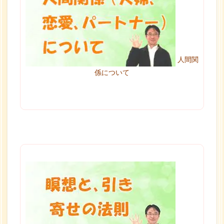
人間関
係について