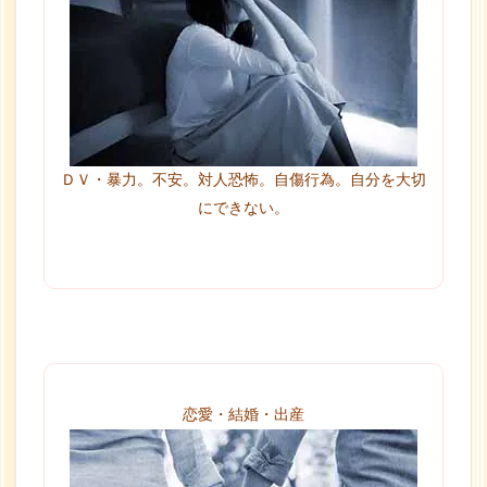
ＤＶ・暴力。不安。対人恐怖。自傷行為。自分を大切
にできない。
恋愛・結婚・出産