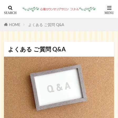
HOME
よくある ご質問 Q&A
よくある ご質問 Q&A