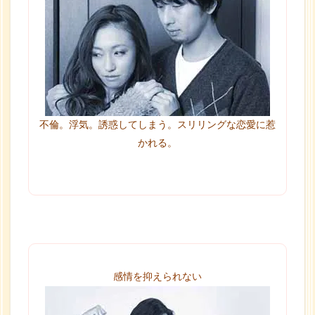
不倫。浮気。誘惑してしまう。スリリングな恋愛に惹
かれる。
感情を抑えられない