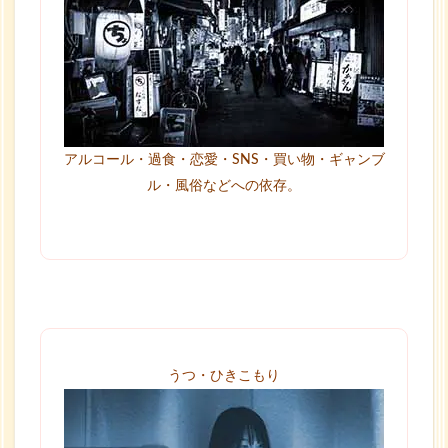
アルコール・過食・恋愛・SNS・買い物・ギャンブ
ル・風俗などへの依存。
うつ・ひきこもり