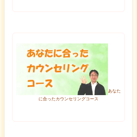
あなた
に合ったカウンセリングコース