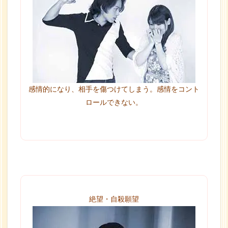
感情的になり、相手を傷つけてしまう。感情をコント
ロールできない。
絶望・自殺願望