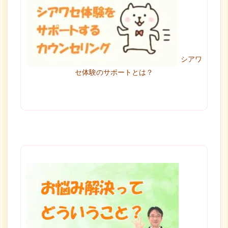
シアワ
セ体験のサポートとは？