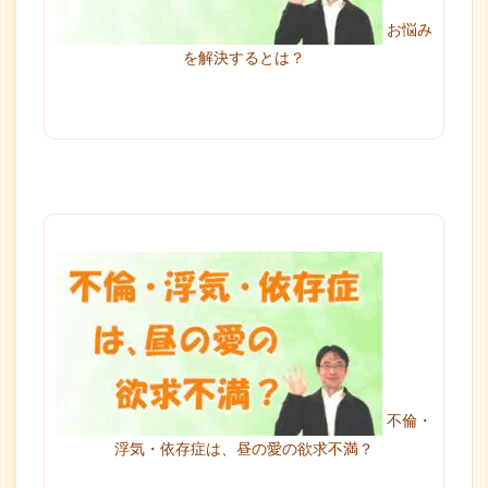
お悩み
を解決するとは？
不倫・
浮気・依存症は、昼の愛の欲求不満？