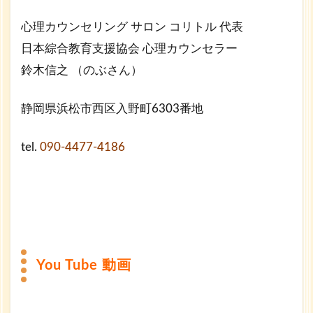
心理カウンセリング サロン コリトル 代表
日本綜合教育支援協会 心理カウンセラー
鈴木信之 （のぶさん）
静岡県浜松市西区入野町6303番地
tel.
090-4477-4186
You Tube 動画