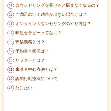
カウンセリングを受けると悩まなくなるの？
ご満足のいく結果が出ない場合とは？
オンラインカウンセリングのやり方は？
瞑想セラピーってなに？
守秘義務とは？
予約空き状況は？
リファーとは？
来談者中心療法とは？
認知行動療法について
死にたい