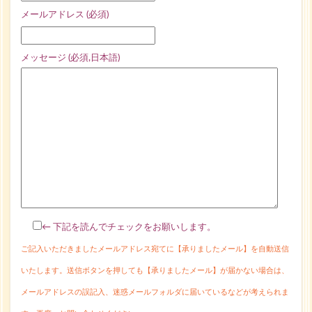
メールアドレス (必須)
メッセージ (必須,日本語)
← 下記を読んでチェックをお願いします。
ご記入いただきましたメールアドレス宛てに【承りましたメール】を自動送信
いたします。送信ボタンを押しても【承りましたメール】が届かない場合は、
メールアドレスの誤記入、迷惑メールフォルダに届いているなどが考えられま