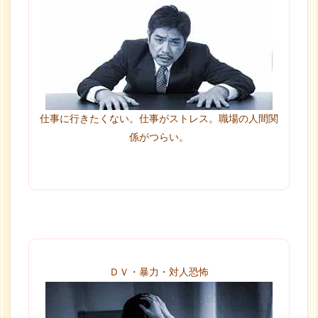
仕事に行きたくない。仕事がストレス。職場の人間関
係がつらい。
ＤＶ・暴力・対人恐怖