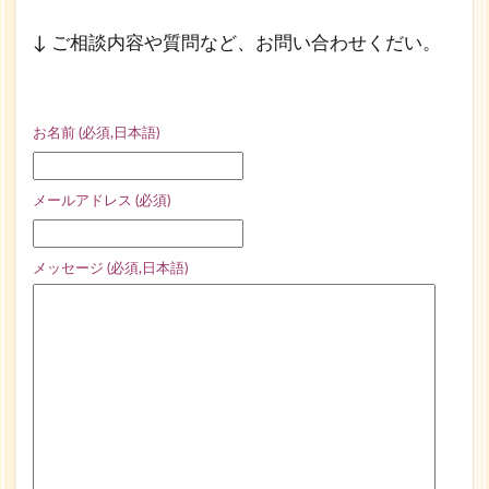
↓ ご相談内容や質問など、お問い合わせくだい。
お名前 (必須,日本語)
メールアドレス (必須)
メッセージ (必須,日本語)