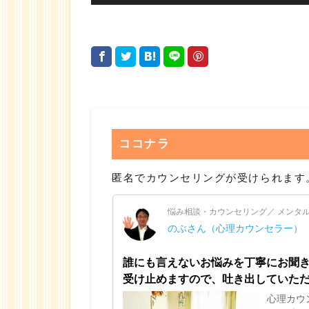
ココナラ
匿名でカウンセリングが受けられます