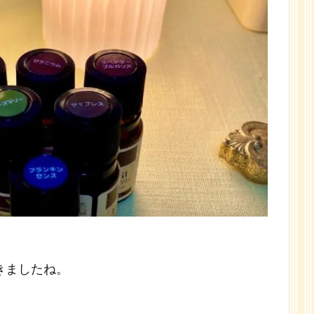
きましたね。