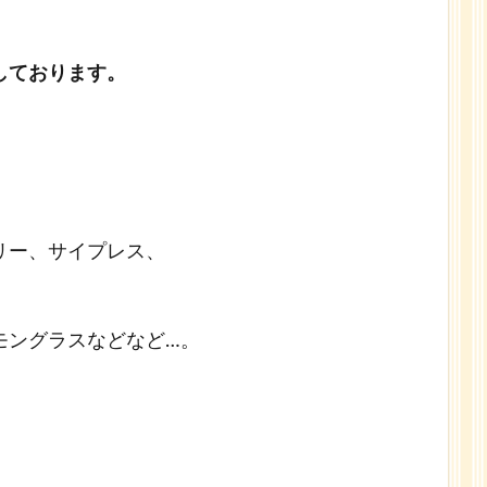
しております。
リー、サイプレス、
モングラスなどなど…。