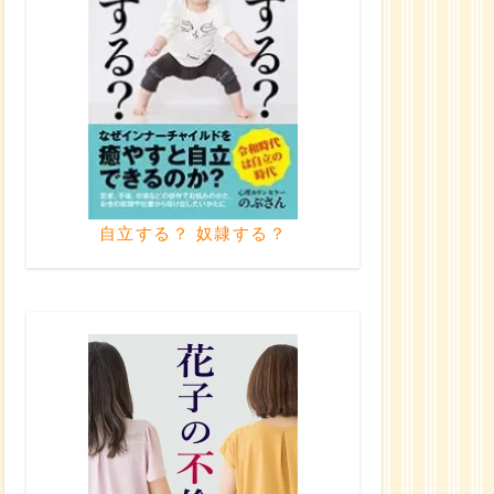
自立する？ 奴隷する？