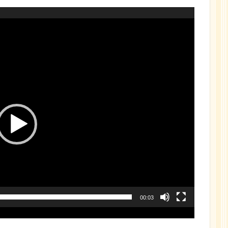
00:03