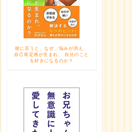
彼に言うと、なぜ、悩みが消え、
自己肯定感が生まれ、 自分のこと
を好きになるのか？