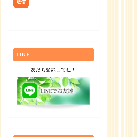
LINE
友だち登録してね！