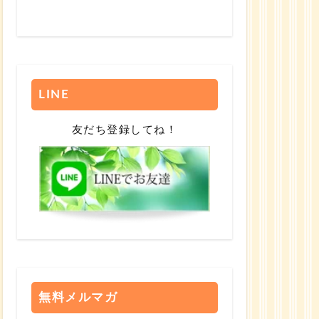
LINE
友だち登録してね！
無料メルマガ