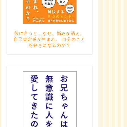
彼に言うと、なぜ、悩みが消え、
自己肯定感が生まれ、 自分のこと
を好きになるのか？