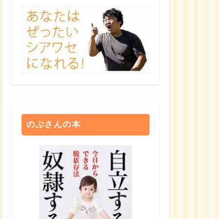
のぶさんの本