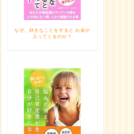
なぜ、好きなことをすると お金が
入ってくるのか？