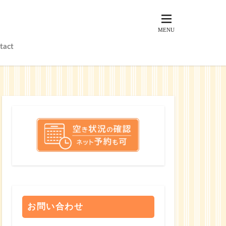
tact
？
？
お問い合わせ