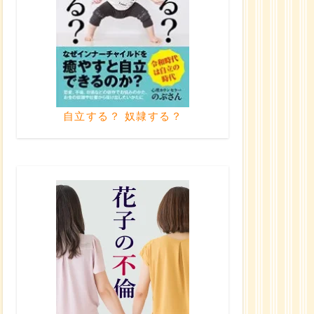
自立する？ 奴隷する？