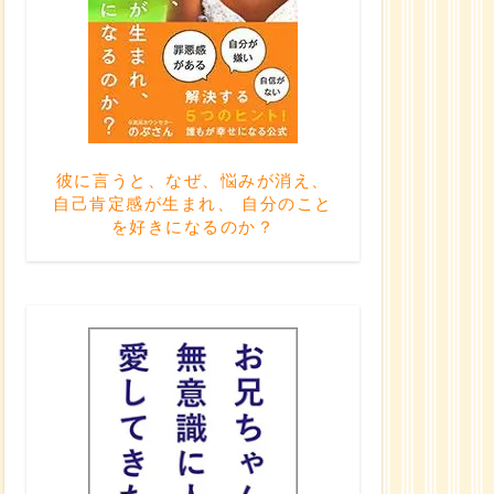
彼に言うと、なぜ、悩みが消え、
自己肯定感が生まれ、 自分のこと
を好きになるのか？