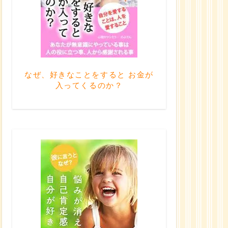
なぜ、好きなことをすると お金が
入ってくるのか？