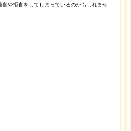
過食や拒食をしてしまっているのかもしれませ