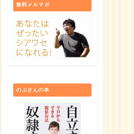
無料メルマガ
のぶさんの本