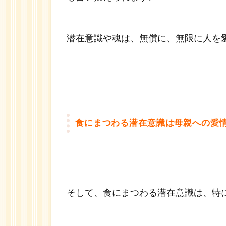
潜在意識や魂は、無償に、無限に人を
食にまつわる潜在意識は母親への愛
そして、食にまつわる潜在意識は、特