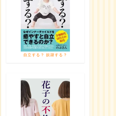
自立する？ 奴隷する？