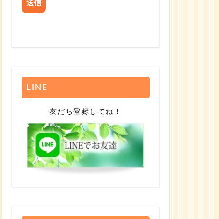
LINE
友だち登録してね！