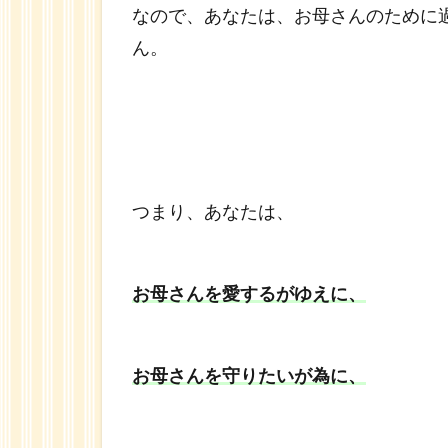
なので、あなたは、お母さんのために
ん。
つまり、あなたは、
お母さんを愛するがゆえに、
お母さんを守りたいが為に、