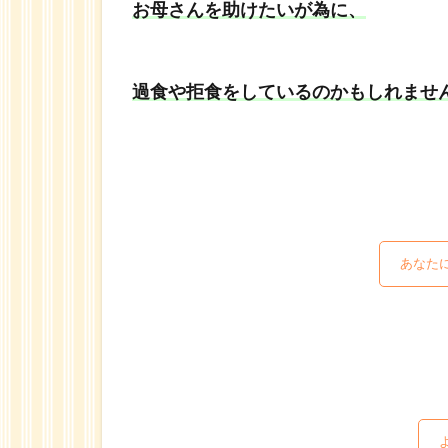
お母さんを助けたいが為に、
過食や拒食をしているのかもしれませ
あなた