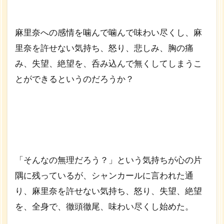
麻里奈への感情を噛んで噛んで味わい尽くし、麻
里奈を許せない気持ち、怒り、悲しみ、胸の痛
み、失望、絶望を、呑み込んで無くしてしまうこ
とができるというのだろうか？
「そんなの無理だろう？」という気持ちが心の片
隅に残っているが、シャンカールに言われた通
り、麻里奈を許せない気持ち、怒り、失望、絶望
を、全身で、徹頭徹尾、味わい尽くし始めた。