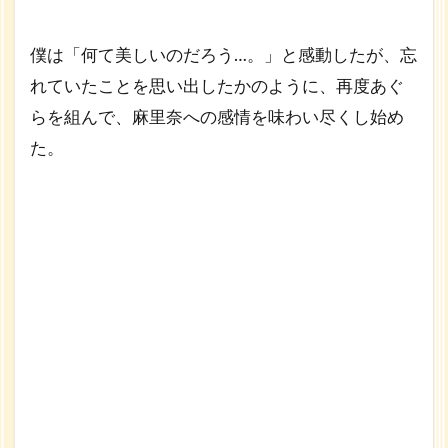
僕は「何て美しいのだろう…。」と感動したが、忘
れていたことを思い出したかのように、再度あぐ
らを組んで、麻里奈への感情を味わい尽くし始め
た。