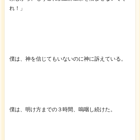
れ！」
僕は、神を信じてもいないのに神に訴えている。
僕は、明け方までの３時間、嗚咽し続けた。