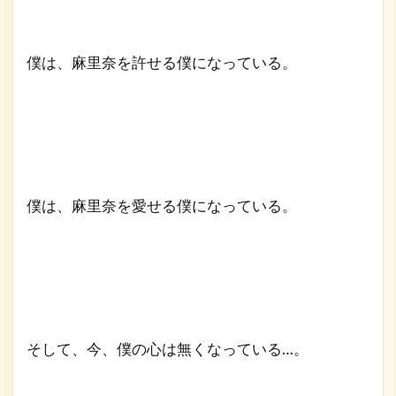
僕は、麻里奈を許せる僕になっている。
僕は、麻里奈を愛せる僕になっている。
そして、今、僕の心は無くなっている…。