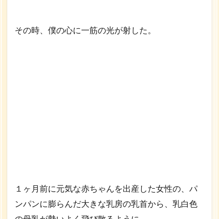
その時、僕の心に一筋の光が射した。
１ヶ月前に元気な赤ちゃんを出産した女性の、パ
ンパンに膨らんだ大きな乳房の乳首から、乳白色