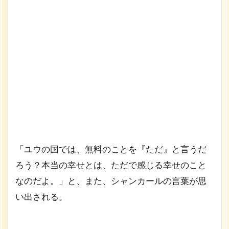
「ユウの国では、無料のことを『ただ』と言うだ
ろう？本当の幸せとは、ただで感じる幸せのこと
なのだよ。」と、また、シャンカールの言葉が思
い出される。