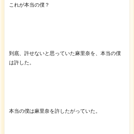
これが本当の僕？
到底、許せないと思っていた麻里奈を、本当の僕
は許した。
本当の僕は麻里奈を許したがっていた。