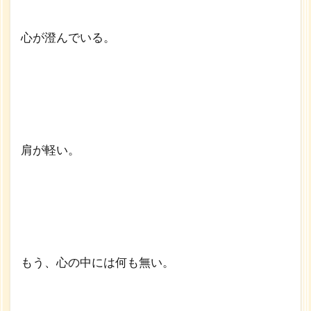
心が澄んでいる。
肩が軽い。
もう、心の中には何も無い。