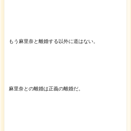
もう麻里奈と離婚する以外に道はない。
麻里奈との離婚は正義の離婚だ。