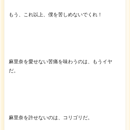
もう、これ以上、僕を苦しめないでくれ！
麻里奈を愛せない苦痛を味わうのは、もうイヤ
だ。
麻里奈を許せないのは、コリゴリだ。