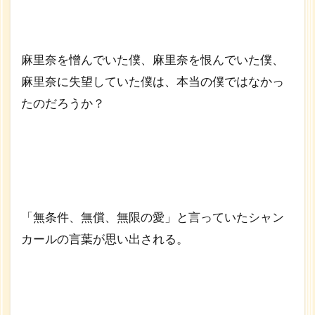
麻里奈を憎んでいた僕、麻里奈を恨んでいた僕、
麻里奈に失望していた僕は、本当の僕ではなかっ
たのだろうか？
「無条件、無償、無限の愛」と言っていたシャン
カールの言葉が思い出される。