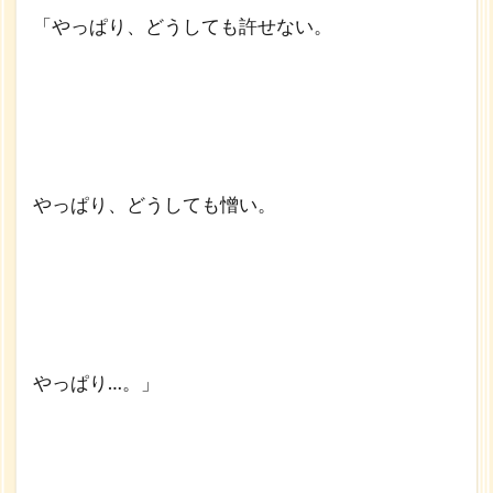
「やっぱり、どうしても許せない。
やっぱり、どうしても憎い。
やっぱり…。」