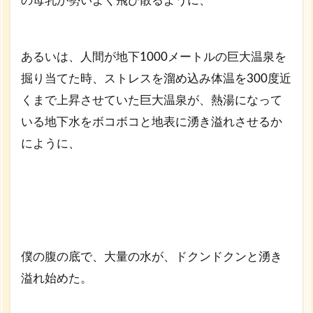
の母乳が勢いよく飛び散るように、
あるいは、人間が地下1000メートルの巨大温泉を
掘り当てた時、ストレスを溜め込み体温を300度近
くまで上昇させていた巨大温泉が、熱湯になって
いる地下水をボコボコと地表に湧き溢れさせるか
にように、
僕の腹の底で、大量の水が、ドクンドクンと湧き
溢れ始めた。