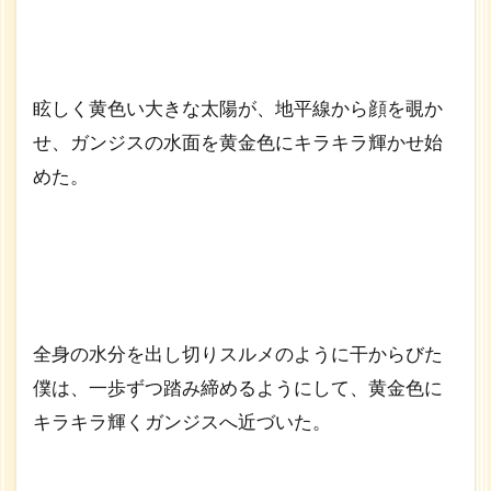
眩しく黄色い大きな太陽が、地平線から顔を覗か
せ、ガンジスの水面を黄金色にキラキラ輝かせ始
めた。
全身の水分を出し切りスルメのように干からびた
僕は、一歩ずつ踏み締めるようにして、黄金色に
キラキラ輝くガンジスへ近づいた。