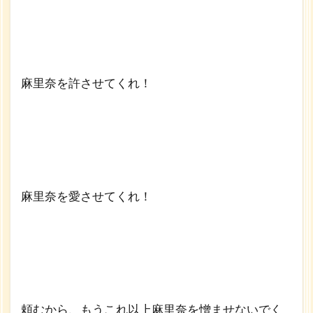
麻里奈を許させてくれ！
麻里奈を愛させてくれ！
頼むから、もうこれ以上麻里奈を憎ませないでく