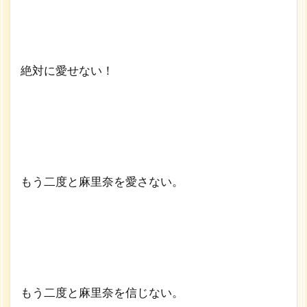
絶対に愛せない！
もう二度と麻里奈を愛さない。
もう二度と麻里奈を信じない。