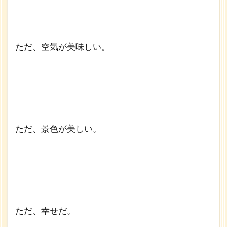
ただ、空気が美味しい。
ただ、景色が美しい。
ただ、幸せだ。