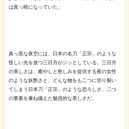
は真っ暗になっていた。
真っ黒な夜空には、日本の名刀「正宗」のような
怪しい光を放つ三日月がジッとしている。三日月
の美しさは、癒やしと慈しみを提供する夜の女性
のような妖艶さと、どんな物をも二つに切り裂い
てしまう日本刀「正宗」のような恐ろしさ、二つ
の要素を兼ね備えた魅惑的な美しさだ。