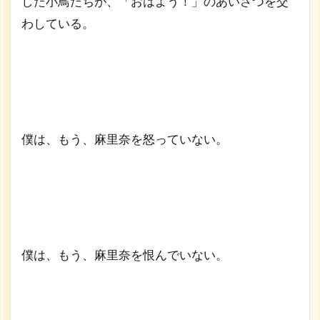
した小鳥たちが、「おはよう！」のあいさつを交
わしている。
僕は、もう、麻里奈を怒っていない。
僕は、もう、麻里奈を恨んでいない。