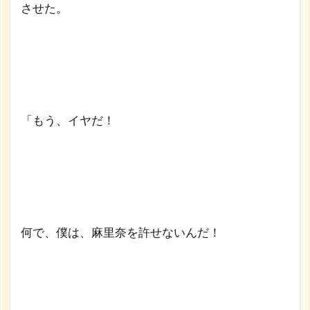
させた。
「もう、イヤだ！
何で、僕は、麻里奈を許せないんだ！