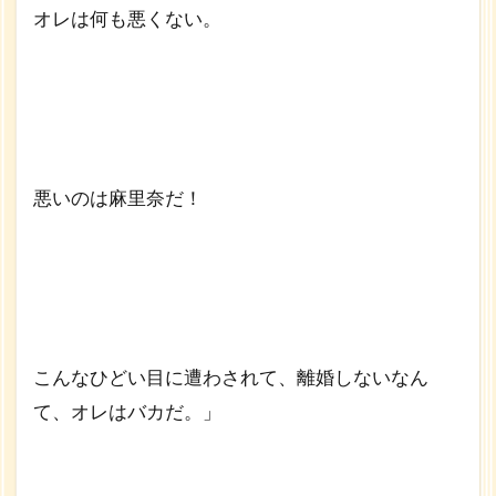
オレは何も悪くない。
悪いのは麻里奈だ！
こんなひどい目に遭わされて、離婚しないなん
て、オレはバカだ。」