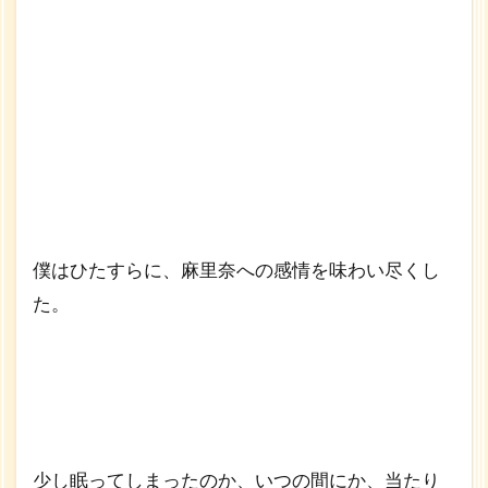
僕はひたすらに、麻里奈への感情を味わい尽くし
た。
少し眠ってしまったのか、いつの間にか、当たり