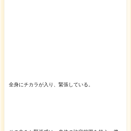
全身にチカラが入り、緊張している。