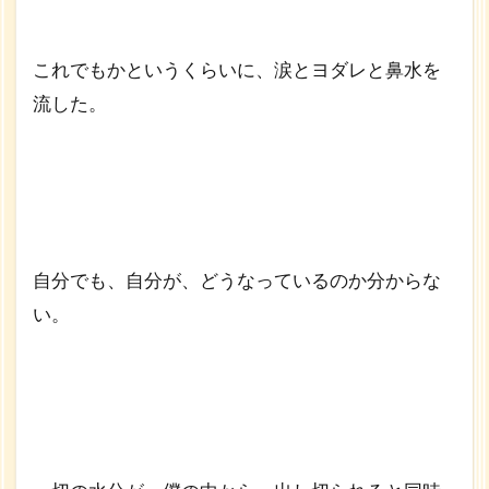
これでもかというくらいに、涙とヨダレと鼻水を
流した。
自分でも、自分が、どうなっているのか分からな
い。