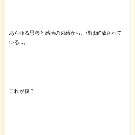
あらゆる思考と感情の束縛から、僕は解放されて
いる…。
これが僕？