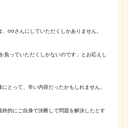
は、○○さんにしていただくしかありません。
任を負っていただくしかないのです」とお応えし
様にとって、辛い内容だったかもしれません。
最終的にご自身で決断して問題を解決したとす