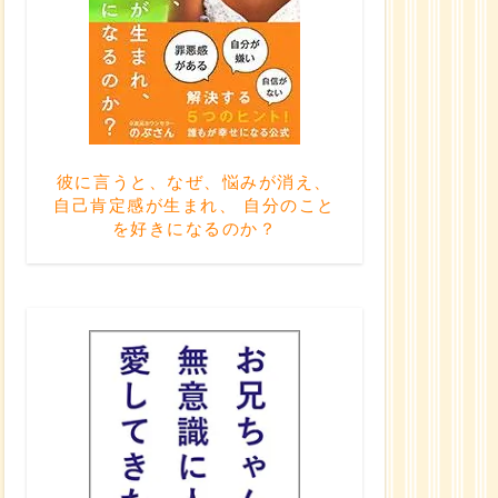
彼に言うと、なぜ、悩みが消え、
自己肯定感が生まれ、 自分のこと
を好きになるのか？