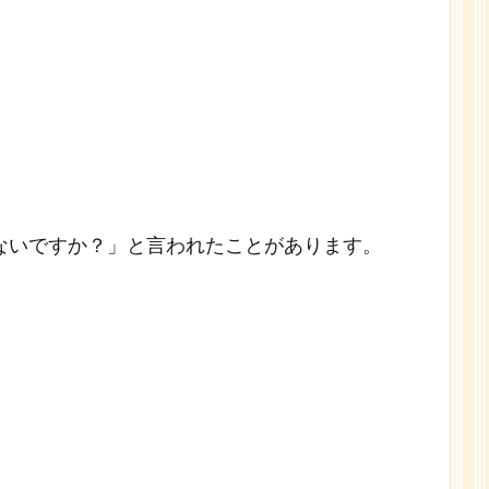
ないですか？」と言われたことがあります。