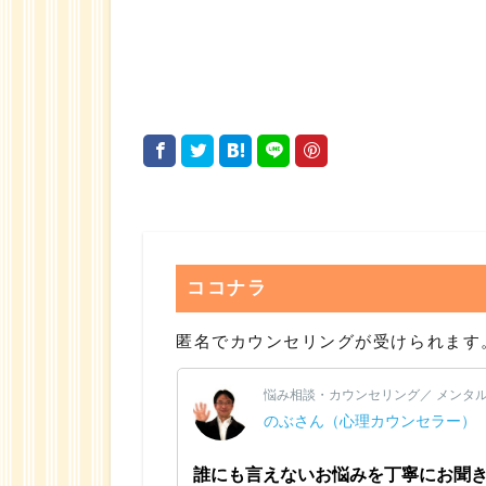
ココナラ
匿名でカウンセリングが受けられます