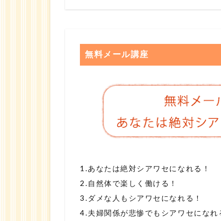
無料メール講座
1.あなたは絶対シアワセになれる！
2.自然体で楽しく働ける！
3.ダメな人もシアワセになれる！
4.夫婦関係が悲惨でもシアワセになれ