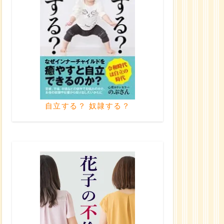
自立する？ 奴隷する？