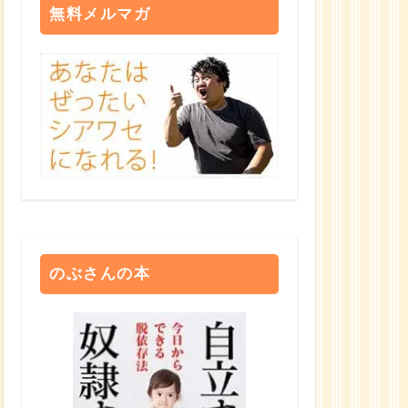
無料メルマガ
のぶさんの本