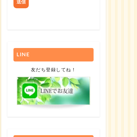
LINE
友だち登録してね！