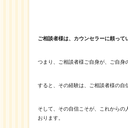
ご相談者様は、カウンセラーに頼って
つまり、ご相談者様ご自身が、ご自身
すると、その経験は、ご相談者様の自
そして、その自信こそが、これからの
おります。