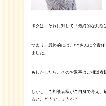
ボクは、それに対して「最終的な判断
つまり、最終的には、○○さんに全責
ました。
もしかしたら、そのお返事はご相談者
しかし、ご相談者様がご自身で考え、
ると、どうでしょうか？