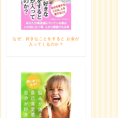
なぜ、好きなことをすると お金が
入ってくるのか？