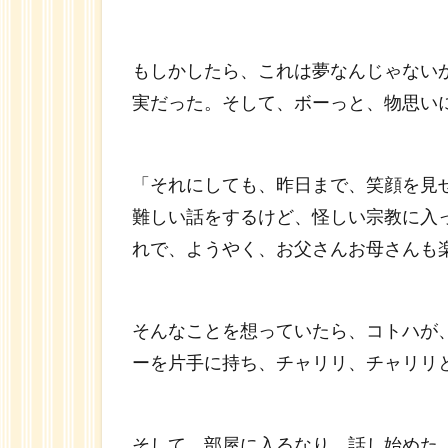
もしかしたら、これは夢なんじゃない
実だった。そして、ボーっと、物思い
「それにしても、昨日まで、笑顔を見
難しい話をするけど、怪しい宗教に入
れで、ようやく、お父さんお母さんも
そんなことを想っていたら、コトハが
ーを片手に持ち、チャリリ、チャリリ
そして、部屋に入るなり、話し始めた