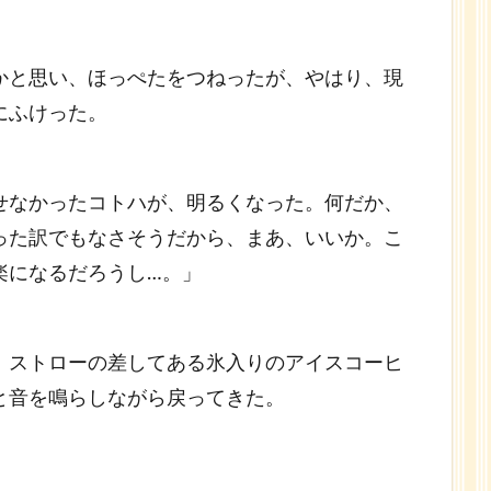
かと思い、ほっぺたをつねったが、やはり、現
にふけった。
せなかったコトハが、明るくなった。何だか、
った訳でもなさそうだから、まあ、いいか。こ
楽になるだろうし…。」
、ストローの差してある氷入りのアイスコーヒ
と音を鳴らしながら戻ってきた。
。