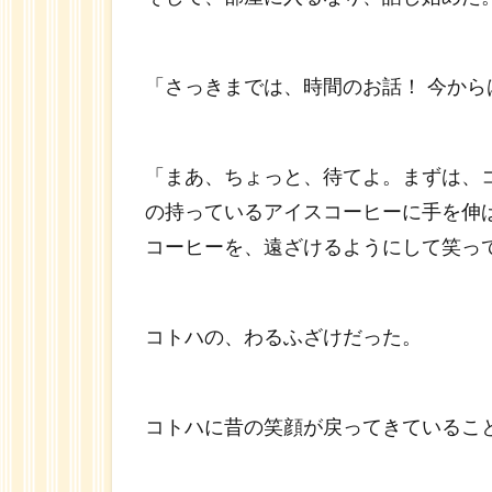
「さっきまでは、時間のお話！ 今から
「まあ、ちょっと、待てよ。まずは、
の持っているアイスコーヒーに手を伸
コーヒーを、遠ざけるようにして笑っ
コトハの、わるふざけだった。
コトハに昔の笑顔が戻ってきているこ