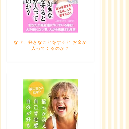
なぜ、好きなことをすると お金が
入ってくるのか？