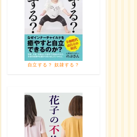
自立する？ 奴隷する？