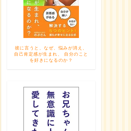
彼に言うと、なぜ、悩みが消え、
自己肯定感が生まれ、 自分のこと
を好きになるのか？