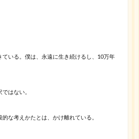
きている。僕は、永遠に生き続けるし、10万年
。
訳ではない。
般的な考えかたとは、かけ離れている。