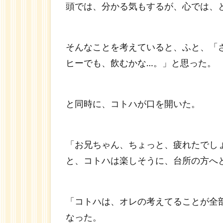
頭では、分かる気もするが、心では、
そんなことを考えていると、ふと、「
ヒーでも、飲むかな…。」と思った。
と同時に、コトハが口を開いた。
「お兄ちゃん、ちょっと、疲れたでし
と、コトハは楽しそうに、台所の方へ
「コトハは、オレの考えてることが全
なった。