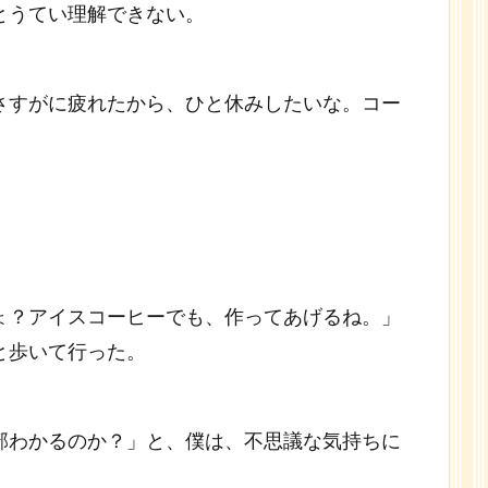
とうてい理解できない。
さすがに疲れたから、ひと休みしたいな。コー
ょ？アイスコーヒーでも、作ってあげるね。」
と歩いて行った。
部わかるのか？」と、僕は、不思議な気持ちに