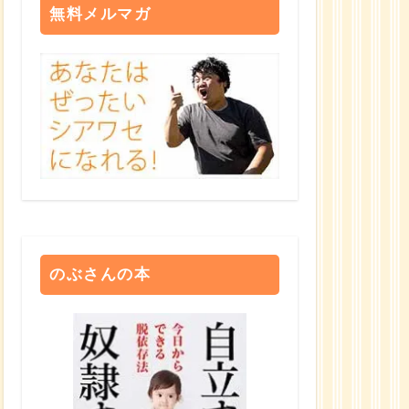
無料メルマガ
のぶさんの本