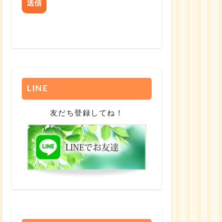
LINE
友だち登録してね！