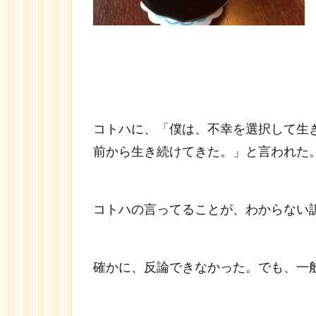
コトハに、「僕は、不幸を選択して生
前から生き続けてきた。」と言われた
コトハの言ってることが、わからない
確かに、反論できなかった。でも、一