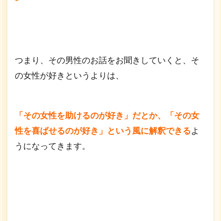
つまり、その男性のお話をお聞きしていくと、そ
の女性が好きというよりは、
「その女性を助けるのが好き」だとか、「その女
性を喜ばせるのが好き」という風に解釈できる
よ
うになってきます。