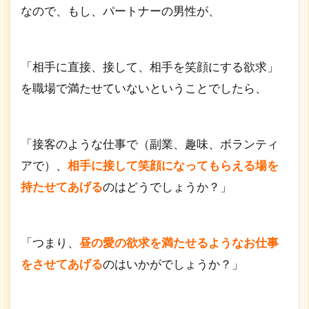
なので、もし、パートナーの男性が、
「相手に直接、接して、相手を笑顔にする欲求」
を職場で満たせていないということでしたら、
「接客のような仕事で（副業、趣味、ボランティ
アで）、
相手に接して笑顔になってもらえる場を
持たせてあげる
のはどうでしょうか？」
「つまり、
昼の愛の欲求を満たせるようなお仕事
をさせてあげる
のはいかがでしょうか？」