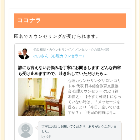
ココナラ
匿名でカウンセリングが受けられます。