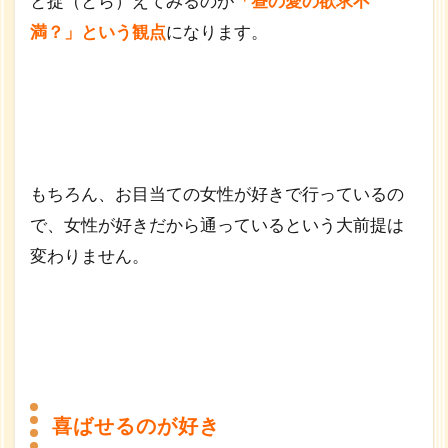
と捉（とら）えてみるのが
「昼の愛の欲求不
満？」という観点
になります。
もちろん、お目当ての女性が好きで行っているの
で、女性が好きだから通っているという大前提は
変わりません。
喜ばせるのが好き