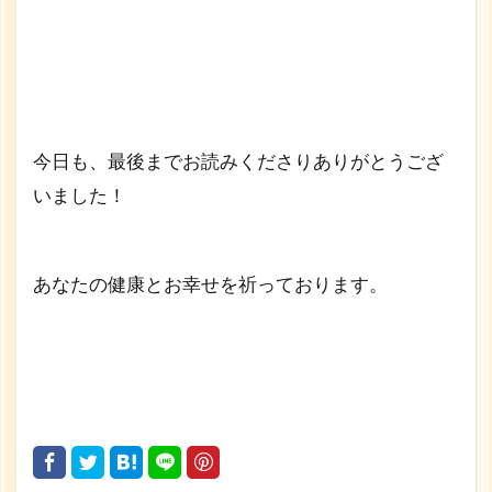
今日も、最後までお読みくださりありがとうござ
いました！
あなたの健康とお幸せを祈っております。