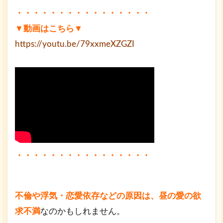
・・・・・・・・・・・・・・・・
▼動画はこちら▼
https://youtu.be/79xxmeXZGZI
・・・・・・・・・・・・・・・・
不倫や浮気・恋愛依存などの原因は、昼の愛の欲
求不満
なのかもしれません。