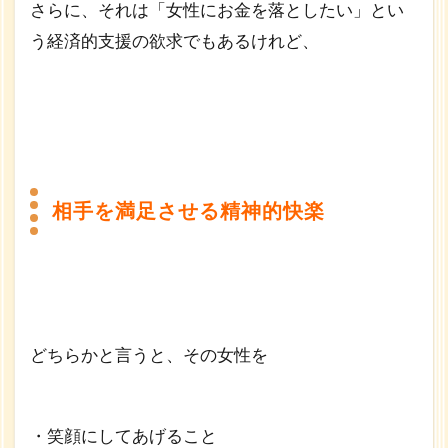
さらに、それは「女性にお金を落としたい」とい
う経済的支援の欲求でもあるけれど、
相手を満足させる精神的快楽
どちらかと言うと、その女性を
・笑顔にしてあげること