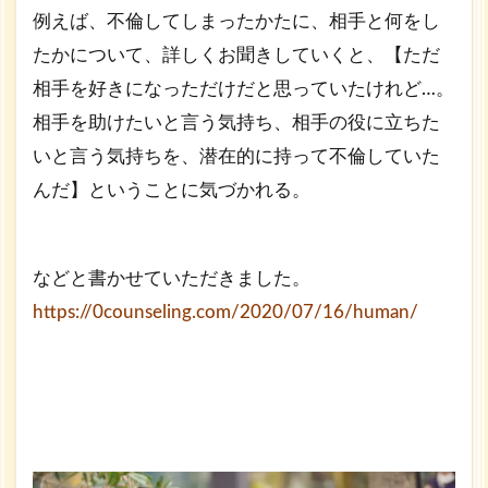
例えば、不倫してしまったかたに、相手と何をし
たかについて、詳しくお聞きしていくと、【ただ
相手を好きになっただけだと思っていたけれど…。
相手を助けたいと言う気持ち、相手の役に立ちた
いと言う気持ちを、潜在的に持って不倫していた
んだ】ということに気づかれる。
などと書かせていただきました。
https://0counseling.com/2020/07/16/human/