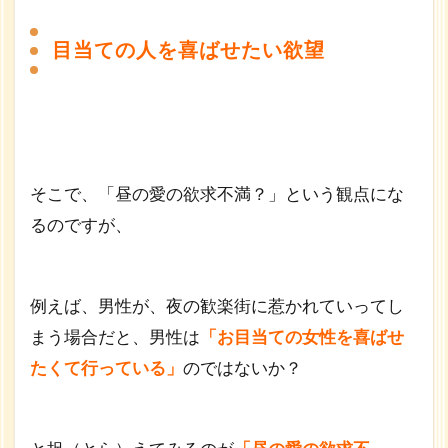
目当ての人を喜ばせたい欲望
そこで、「昼の愛の欲求不満？」という観点にな
るのですが、
例えば、男性が、夜の歓楽街に惹かれていってし
まう場合だと、男性は
「お目当ての女性を喜ばせ
たくて行っている」
のではないか？