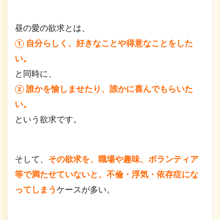
昼の愛の欲求とは、
① 自分らしく、好きなことや得意なことをした
い。
と同時に、
② 誰かを愉しませたり、誰かに喜んでもらいた
い。
という欲求です。
そして、
その欲求を、職場や趣味、ボランティア
等で満たせていないと、不倫・浮気・依存症にな
ってしまう
ケースが多い。