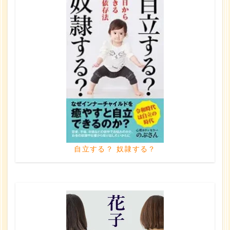
自立する？ 奴隷する？