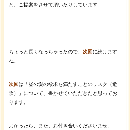
と、ご提案をさせて頂いたりしています。
ちょっと長くなっちゃったので、
次回
に続けます
ね。
次回
は「昼の愛の欲求を満たすことのリスク（危
険）」について、書かせていただきたと思ってお
ります。
よかったら、また、お付き合いくださいませ。