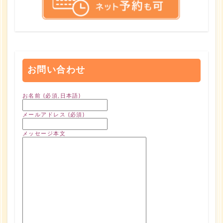
お問い合わせ
お名前 (必須,日本語)
メールアドレス (必須)
メッセージ本文