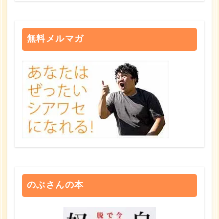
無料メルマガ
のぶさんの本