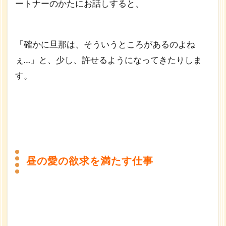
ートナーのかたにお話しすると、
「確かに旦那は、そういうところがあるのよね
ぇ…」と、少し、許せるようになってきたりしま
す。
昼の愛の欲求を満たす仕事