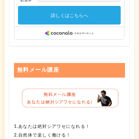
無料メール講座
1.あなたは絶対シアワセになれる！
2.自然体で楽しく働ける！