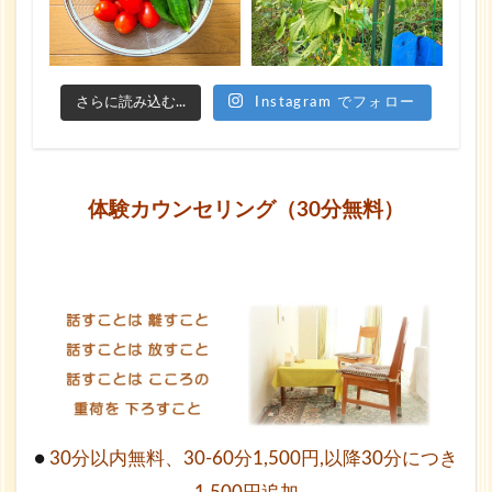
さらに読み込む...
Instagram でフォロー
体験カウンセリング（30分無料）
●
30分以内無料、30-60分1,500円,以降30分につき