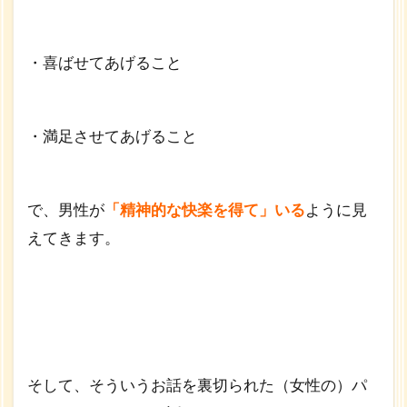
・喜ばせてあげること
・満足させてあげること
で、男性が
「精神的な快楽を得て」いる
ように見
えてきます。
そして、そういうお話を裏切られた（女性の）パ