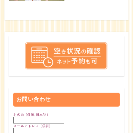
お問い合わせ
お名前 (必須,日本語)
メールアドレス (必須)