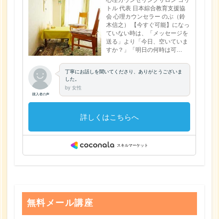
無料メール講座