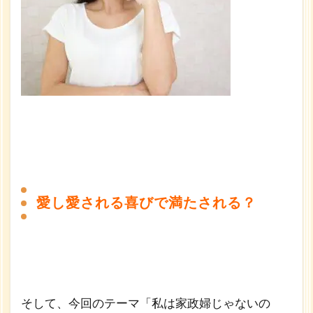
愛し愛される喜びで満たされる？
そして、今回のテーマ「私は家政婦じゃないの