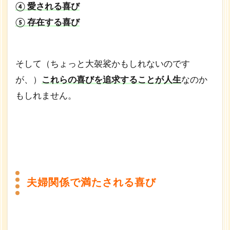
④ 愛される喜び
⑤ 存在する喜び
そして（ちょっと大袈裟かもしれないのです
が、）
これらの喜びを追求することが人生
なのか
もしれません。
夫婦関係で満たされる喜び