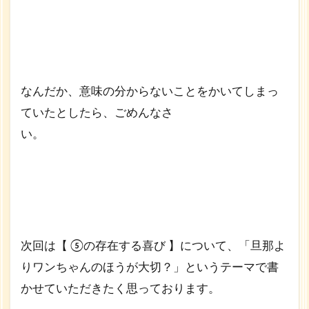
なんだか、意味の分からないことをかいてしまっ
ていたとしたら、ごめんなさ
い。
次回は【 ⑤の存在する喜び 】について、「旦那よ
りワンちゃんのほうが大切？」というテーマで書
かせていただきたく思っております。