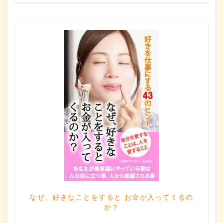
なぜ、好きなことをすると お金が入ってくるの
か？