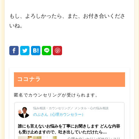
もし、よろしかったら、また、お付き合いくださ
いね。
ココナラ
匿名でカウンセリングが受けられます。