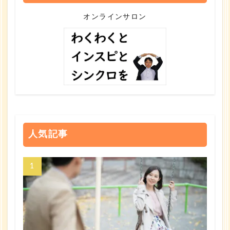
オンラインサロン
人気記事