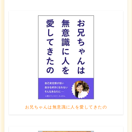
お兄ちゃんは無意識に人を愛してきたの