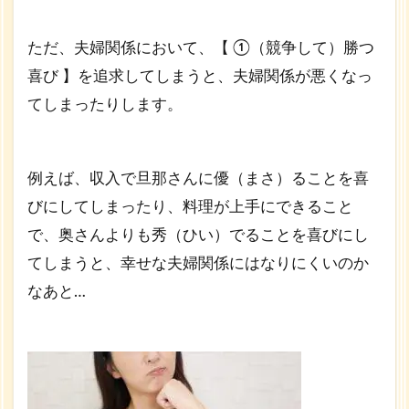
ただ、夫婦関係において、【 ①（競争して）勝つ
喜び 】を追求してしまうと、夫婦関係が悪くなっ
てしまったりします。
例えば、収入で旦那さんに優（まさ）ることを喜
びにしてしまったり、料理が上手にできること
で、奥さんよりも秀（ひい）でることを喜びにし
てしまうと、幸せな夫婦関係にはなりにくいのか
なあと…