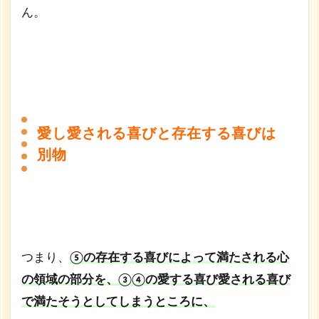
ん。
愛し愛される喜びと存在する喜びは
別物
つまり、
⑤の存在する喜びによって満たされる心
の領域の部分を、③④の愛する喜び愛される喜び
で満たそうとしてしまうところに、