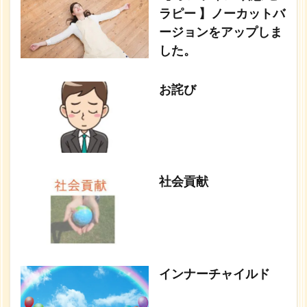
ラピー 】ノーカットバ
ージョンをアップしま
した。
お詫び
社会貢献
インナーチャイルド