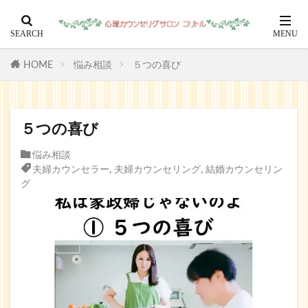
HOME
悩み相談
５つの喜び
５つの喜び
悩み相談
夫婦カウンセラー
,
夫婦カウンセリング
,
結婚カウンセリン
グ