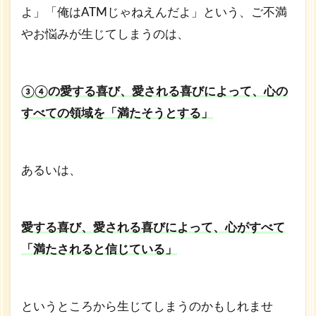
よ」「俺はATMじゃねえんだよ」という、ご不満
やお悩みが生じてしまうのは、
③④の愛する喜び、愛される喜びによって、心の
すべての領域を「満たそうとする」
あるいは、
愛する喜び、愛される喜びによって、心がすべて
「満たされると信じている」
というところから生じてしまうのかもしれませ