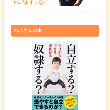
のぶさんの本