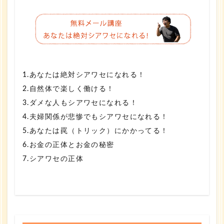
1.あなたは絶対シアワセになれる！
2.自然体で楽しく働ける！
3.ダメな人もシアワセになれる！
4.夫婦関係が悲惨でもシアワセになれる！
5.あなたは罠（トリック）にかかってる！
6.お金の正体とお金の秘密
7.シアワセの正体