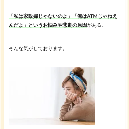
「私は家政婦じゃないのよ」「俺はATMじゃねえ
んだよ」というお悩みや悲劇の原因
がある。
そんな気がしております。