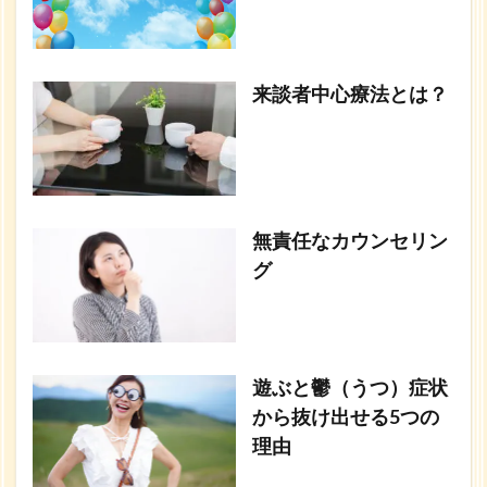
来談者中心療法とは？
無責任なカウンセリン
グ
遊ぶと鬱（うつ）症状
から抜け出せる5つの
理由