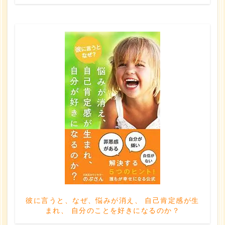
彼に言うと、なぜ、悩みが消え、 自己肯定感が生
まれ、 自分のことを好きになるのか？