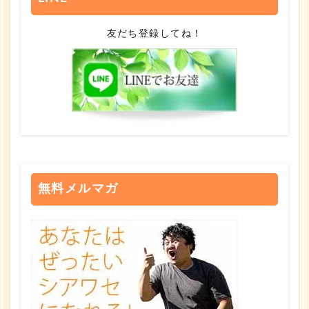
友だち登録してね！
無料メルマガ