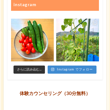
instagram
さらに読み込む...
Instagram でフォロー
体験カウンセリング（30分無料）