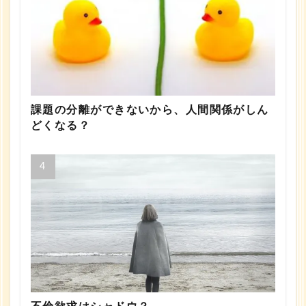
課題の分離ができないから、人間関係がしん
どくなる？