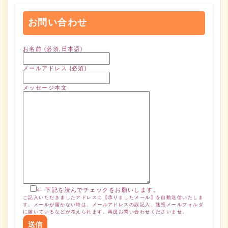
お問い合わせ
お名前 (必須,日本語)
メールアドレス (必須)
メッセージ本文
← 下記を読んでチェックをお願いします。
ご記入いただきましたアドレスに【承りましたメール】を自動送信いたしま
す。メールが届かない時は、メールアドレスの誤記入、迷惑メールフォルダ
に届いているなどが考えられます。再度お問い合わせくださいませ。