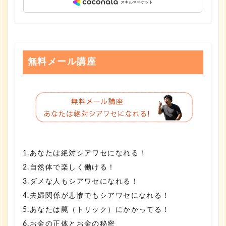
無料メール講座
1.あなたは絶対シアワセになれる！
2.自然体で楽しく働ける！
3.ダメな人もシアワセになれる！
4.夫婦関係が悲惨でもシアワセになれる！
5.あなたは罠（トリック）にかかってる！
6.お金の正体とお金の秘密