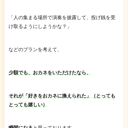
「人の集まる場所で演奏を披露して、投げ銭を受
け取るようにしようかな？」
などのプランを考えて、
少額でも、おカネをいただけたなら、
それが「好きをおカネに換えられた」（とっても
とっても嬉しい）
瞬間になる
と思っております。