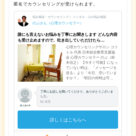
匿名でカウンセリングが受けられます。