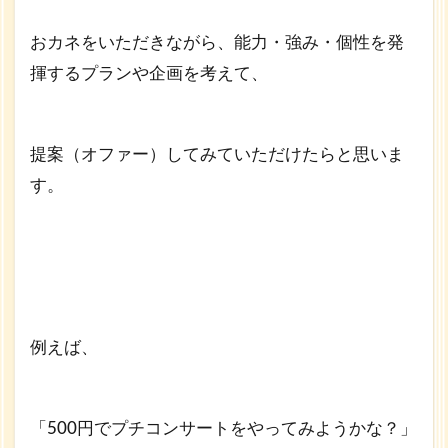
おカネをいただきながら、能力・強み・個性を発
揮するプランや企画を考えて、
提案（オファー）してみていただけたらと思いま
す。
例えば、
「500円でプチコンサートをやってみようかな？」