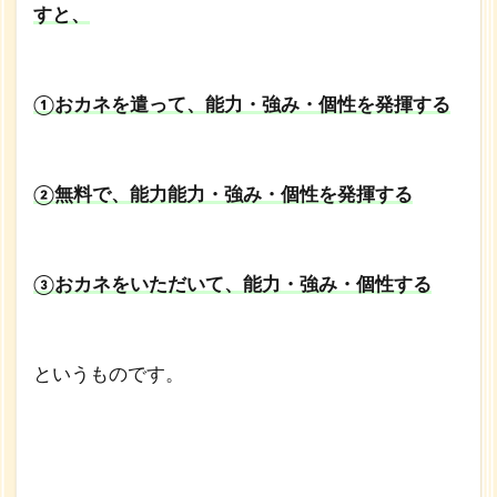
すと、
①おカネを遣って、能力・強み・個性を発揮する
②無料で、能力能力・強み・個性を発揮する
③おカネをいただいて、能力・強み・個性する
というものです。