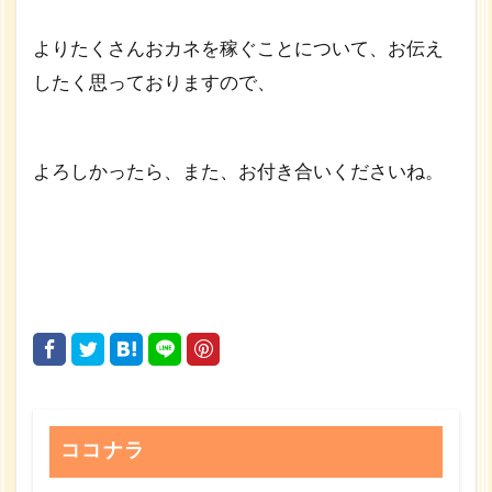
よりたくさんおカネを稼ぐことについて、お伝え
したく思っておりますので、
よろしかったら、また、お付き合いくださいね。
ココナラ