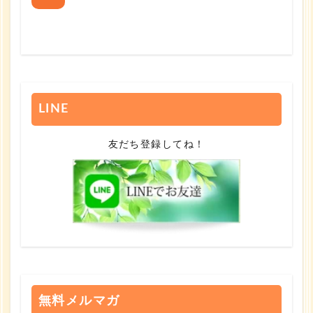
LINE
友だち登録してね！
無料メルマガ