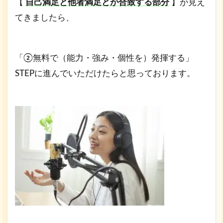
【
自己満足と他者満足とが合致する部分
】が見え
てきましたら、
「②無料で（能力・強み・個性を）発揮する」
STEPに進んでいただけたらと思っております。