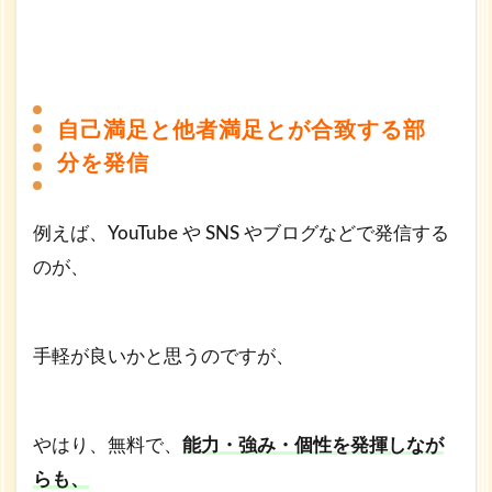
自己満足と他者満足とが合致する部
分を発信
例えば、YouTube や SNS やブログなどで発信する
のが、
手軽が良いかと思うのですが、
やはり、無料で、
能力・強み・個性を発揮しなが
らも、