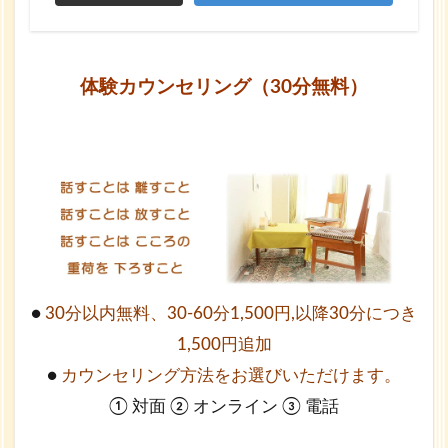
体験カウンセリング（30分無料）
●
30分以内無料、30-60分1,500円,以降30分につき
1,500円追加
●
カウンセリング方法をお選びいただけます。
① 対面 ② オンライン ③ 電話