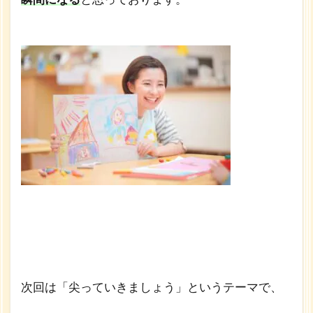
次回は「尖っていきましょう」というテーマで、