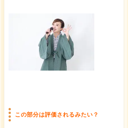
この部分は評価されるみたい？