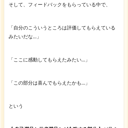
そして、フィードバックをもらっている中で、
「自分のこういうところは評価してもらえている
みたいだな…」
「ここに感動してもらえたみたい…」
「この部分は喜んでもらえたかも…」
という