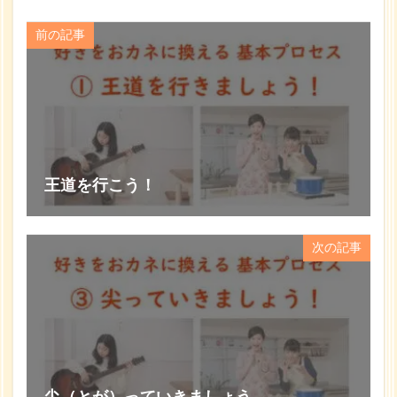
前の記事
王道を行こう！
次の記事