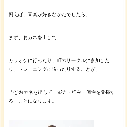
例えば、音楽が好きなかたでしたら、
まず、おカネを出して、
カラオケに行ったり、町のサークルに参加した
り、トレーニングに通ったりすることが、
「①おカネを出して、能力・強み・個性を発揮す
る」ことになります。