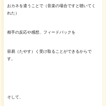
おカネを遣うことで（音楽の場合ですと聴いてく
れた）
相手の反応や感想、フィードバックを
容易（たやす）く受け取ることができるからで
す。
そして、