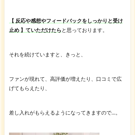
【 反応や感想やフィードバックをしっかりと受け
止め 】ていただけたら
と思っております。
それを続けていますと、きっと、
ファンが現れて、高評価が増えたり、口コミで広
げてもらえたり、
差し入れがもらえるようになってきますので…。