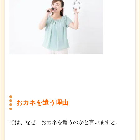
おカネを遣う理由
では、なぜ、おカネを遣うのかと言いますと、