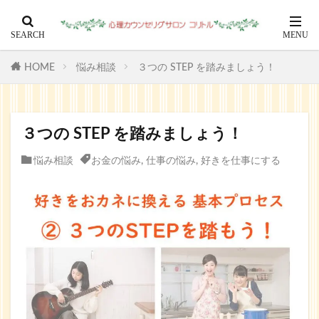
HOME
悩み相談
３つの STEP を踏みましょう！
３つの STEP を踏みましょう！
悩み相談
お金の悩み
,
仕事の悩み
,
好きを仕事にする