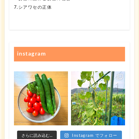
7.シアワセの正体
instagram
さらに読み込む...
Instagram でフォロー