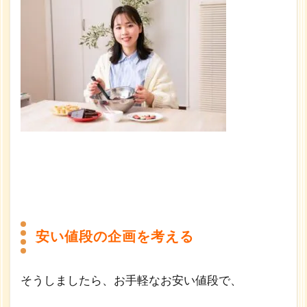
安い値段の企画を考える
そうしましたら、お手軽なお安い値段で、