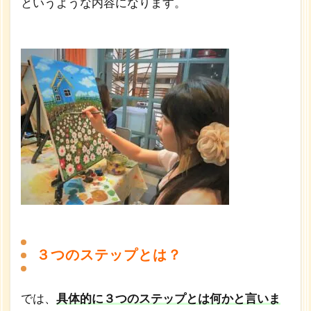
というような内容になります。
３つのステップとは？
では、
具体的に３つのステップとは何かと言いま