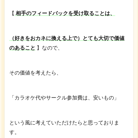
【
相手のフィードバックを受け取ることは、
（好きをおカネに換える上で）とても大切で価値
のあること
】なので、
その価値を考えたら、
「カラオケ代やサークル参加費は、安いもの」
という風に考えていただけたらと思っておりま
す。