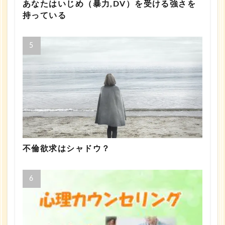
あなたはいじめ（暴力,DV）を受ける強さを
持っている
不倫欲求はシャドウ？