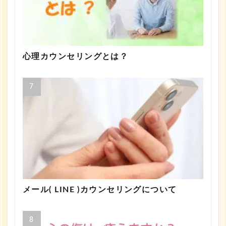
心理カウンセリングとは？
メール( LINE )カウンセリングについて