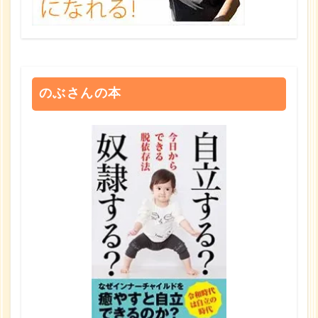
のぶさんの本