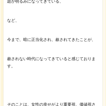
題が明るみになってきている、
など、
今まで、暗に正当化され、赦されてきたことが、
赦されない時代になってきていると感じておりま
す。
そのことは、女性の幸せがより重要視、価値視さ