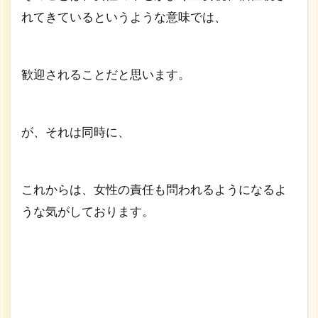
れてきているというような意味では、
歓迎されることだと思います。
が、それは同時に、
これからは、女性の責任も問われるようになるよ
うな気がしております。