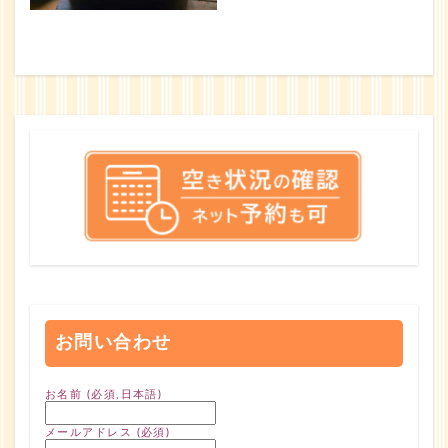
お問い合わせ
お名前 (必須,日本語)
メールアドレス (必須)