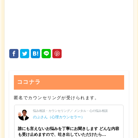
ココナラ
匿名でカウンセリングが受けられます。