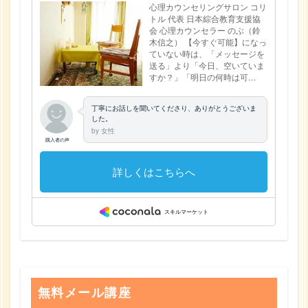
無料メール講座