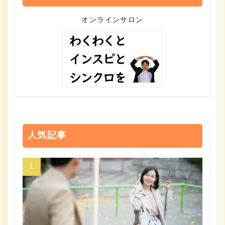
オンラインサロン
人気記事