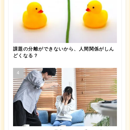
課題の分離ができないから、人間関係がしん
どくなる？