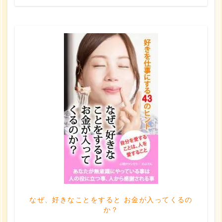
なぜ、好きなことをすると お金が入ってくるの
か？