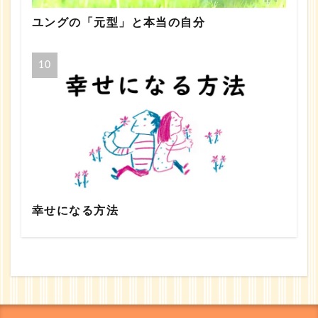
ユングの「元型」と本当の自分
幸せになる方法