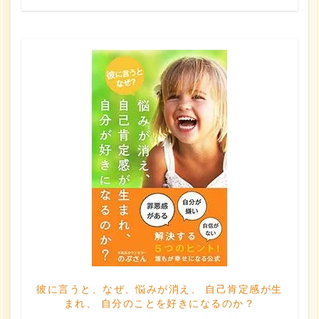
彼に言うと、なぜ、悩みが消え、 自己肯定感が生
まれ、 自分のことを好きになるのか？