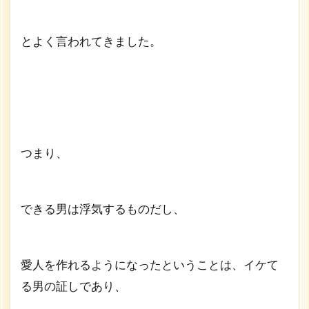
性
とよく言われてきました。
つまり、
できる男は浮気するものだし、
愛人を作れるようになったということは、イケて
る男の証しであり、