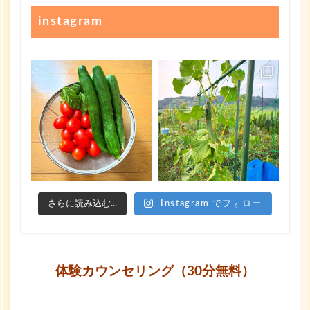
instagram
さらに読み込む...
Instagram でフォロー
体験カウンセリング（30分無料）