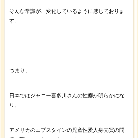
そんな常識が、変化しているように感じておりま
す。
つまり、
日本ではジャニー喜多川さんの性癖が明らかにな
り、
アメリカのエプスタインの児童性愛人身売買の問