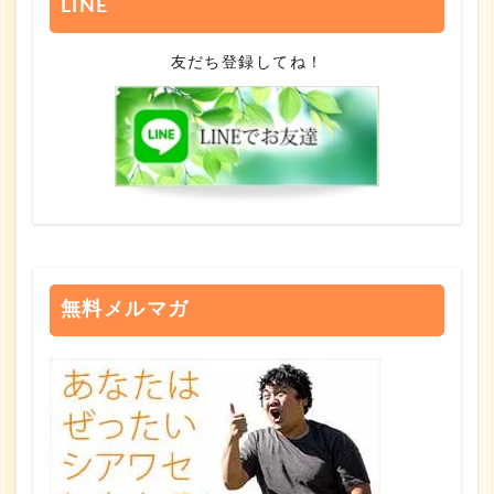
LINE
友だち登録してね！
無料メルマガ