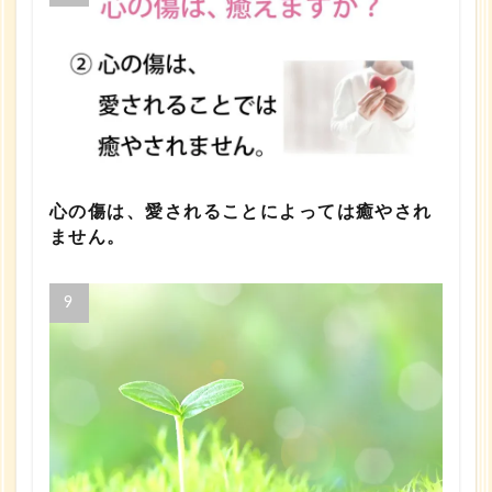
心の傷は、愛されることによっては癒やされ
ません。