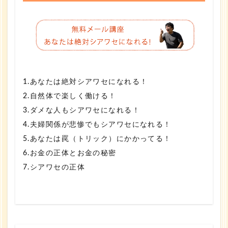
1.あなたは絶対シアワセになれる！
2.自然体で楽しく働ける！
3.ダメな人もシアワセになれる！
4.夫婦関係が悲惨でもシアワセになれる！
5.あなたは罠（トリック）にかかってる！
6.お金の正体とお金の秘密
7.シアワセの正体