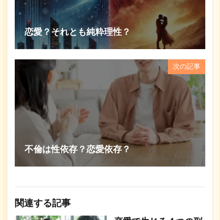
恋愛？それとも純粋理性？
次の記事
不倫は性依存？恋愛依存？
関連する記事