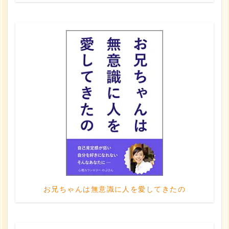
お兄ちゃんは無意識に人を愛してきたの