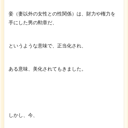
妾（妻以外の女性との性関係）は、財力や権力を
手にした男の勲章だ、
というような意味で、正当化され、
ある意味、美化されてもきました。
しかし、今、