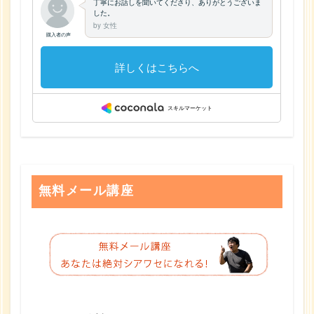
無料メール講座