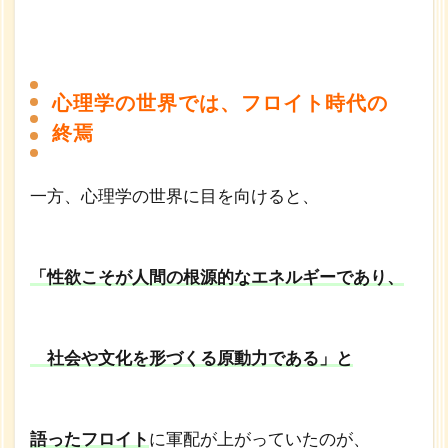
心理学の世界では、フロイト時代の
終焉
一方、心理学の世界に目を向けると、
「性欲こそが人間の根源的なエネルギーであり、
社会や文化を形づくる原動力である」と
語ったフロイト
に軍配が上がっていたのが、