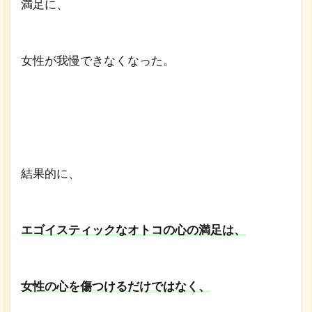
満足に、
女性が我慢できなくなった。
結果的に、
エゴイスティックなオトコの心の満足は、
女性の心を傷つけるだけではなく、