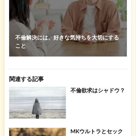
不倫解決には、好きな気持ちを大切にする
こと
関連する記事
不倫欲求はシャドウ？
MKウルトラとセック