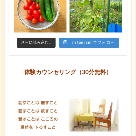
さらに読み込む...
Instagram でフォロー
体験カウンセリング（30分無料）