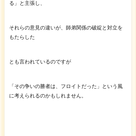
る」と主張し、
それらの意見の違いが、師弟関係の破綻と対立を
もたらした
とも言われているのですが
「その争いの勝者は、フロイトだった」という風
に考えられるのかもしれません。