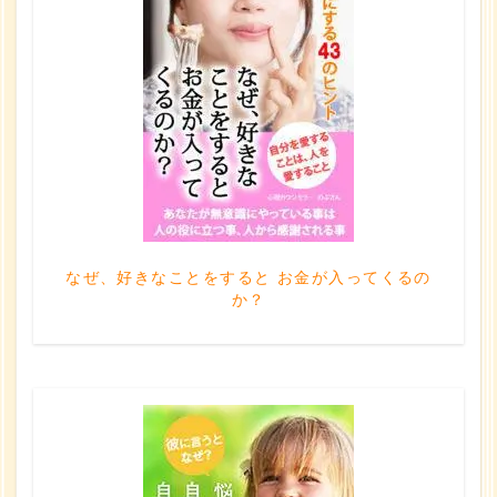
なぜ、好きなことをすると お金が入ってくるの
か？