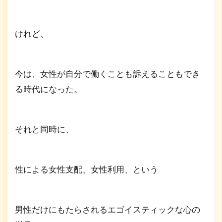
けれど、
今は、女性が自分で働くことも訴えることもでき
る時代になった。
それと同時に、
性による女性支配、女性利用、という
男性だけにもたらされるエゴイスティックな心の