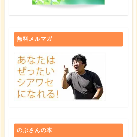
無料メルマガ
のぶさんの本