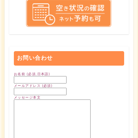
お問い合わせ
お名前 (必須,日本語)
メールアドレス (必須)
メッセージ本文