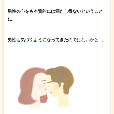
男性の心をも本質的には満たし得ないということ
に、
男性も気づくようになってきた
のではないかと…。