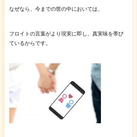
なぜなら、今までの世の中においては、
フロイトの言葉がより現実に即し、真実味を帯び
ているからです。