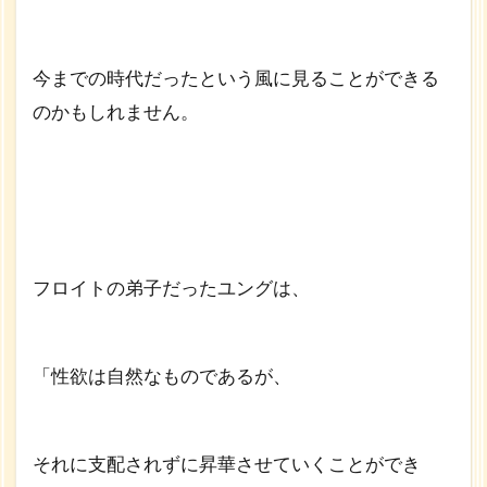
今までの時代だったという風に見ることができる
のかもしれません。
フロイトの弟子だったユングは、
「性欲は自然なものであるが、
それに支配されずに昇華させていくことができ