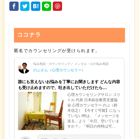
ココナラ
匿名でカウンセリングが受けられます。