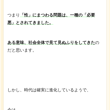
つまり
「性」にまつわる問題は、一種の「必要
悪」とされてきました。
ある意味、社会全体で見て見ぬふりをしてきた
の
だと思います。
しかし、時代は確実に進化しているようで、
今は、