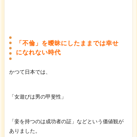
「不倫」を曖昧にしたままでは幸せ
になれない時代
かつて日本では、
「女遊びは男の甲斐性」
「妾を持つのは成功者の証」などという価値観が
ありました。