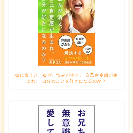
彼に言うと、なぜ、悩みが消え、 自己肯定感が生
まれ、 自分のことを好きになるのか？