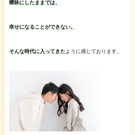
曖昧にしたままでは、
幸せになることができない。
そんな時代に入ってきた
ように感じております。