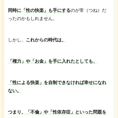
同時に「性の快楽」も手にする
のが常（つね）だ
ったのかもしれません。
しかし、
これからの時代は、
「権力」や「お金」を手に入れたとしても、
「性による快楽」を自制できなければ幸せになれ
ない。
つまり、「不倫」や「性依存症」といった問題を