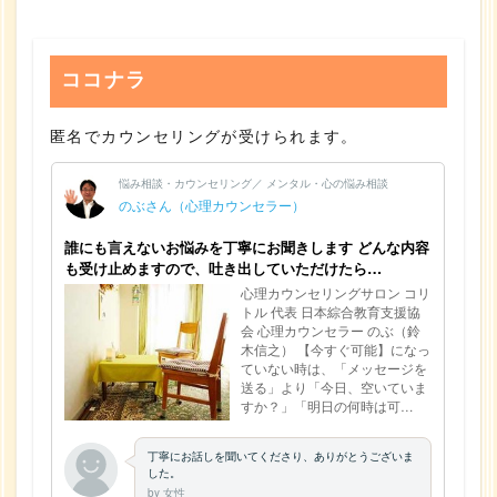
ココナラ
匿名でカウンセリングが受けられます。