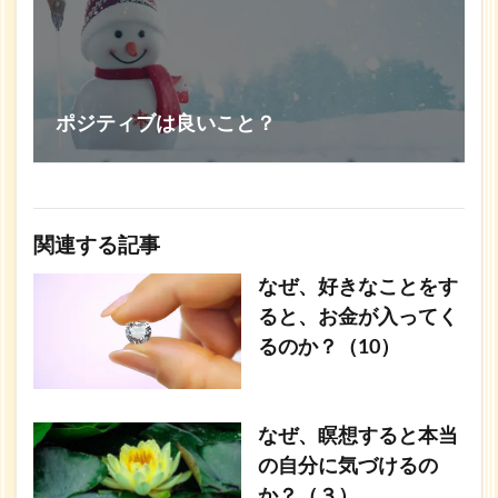
ポジティブは良いこと？
関連する記事
なぜ、好きなことをす
ると、お金が入ってく
るのか？（10）
なぜ、瞑想すると本当
の自分に気づけるの
か？（３）