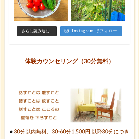
さらに読み込む...
Instagram でフォロー
体験カウンセリング（30分無料）
●
30分以内無料、30-60分1,500円,以降30分につき