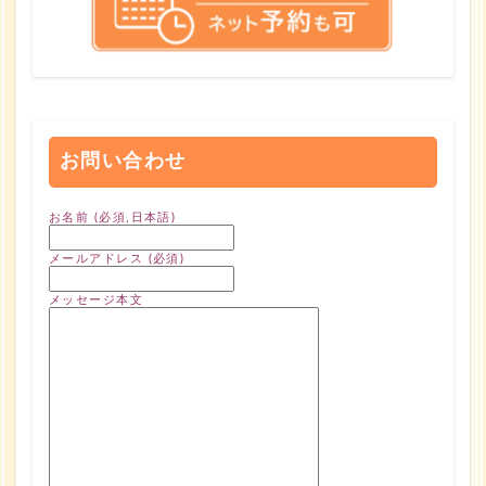
お問い合わせ
お名前 (必須,日本語)
メールアドレス (必須)
メッセージ本文