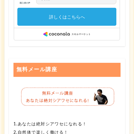
無料メール講座
1.あなたは絶対シアワセになれる！
2.自然体で楽しく働ける！