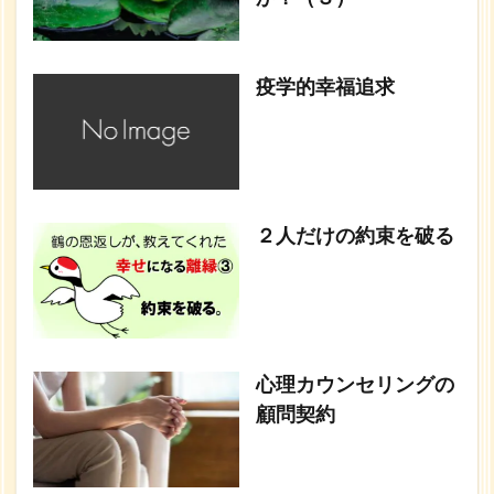
疫学的幸福追求
２人だけの約束を破る
心理カウンセリングの
顧問契約