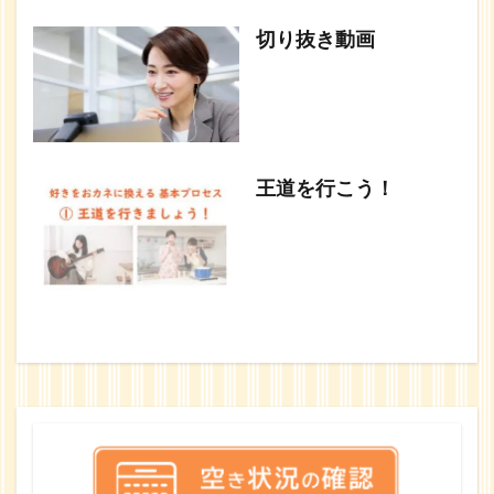
切り抜き動画
王道を行こう！