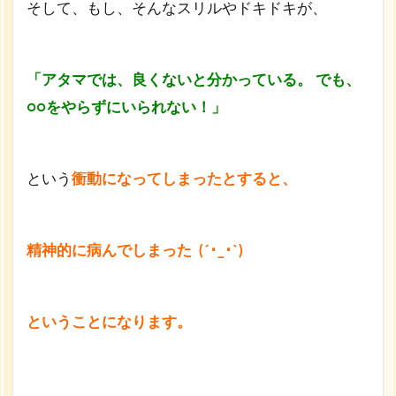
そして、もし、そんなスリルやドキドキが、
「アタマでは、
良くない
と分かっている。
でも、
○○をやらずにいられない！」
という
衝動になってしまったとすると、
精神的に病んでしまった (´･_･`)
ということになります。