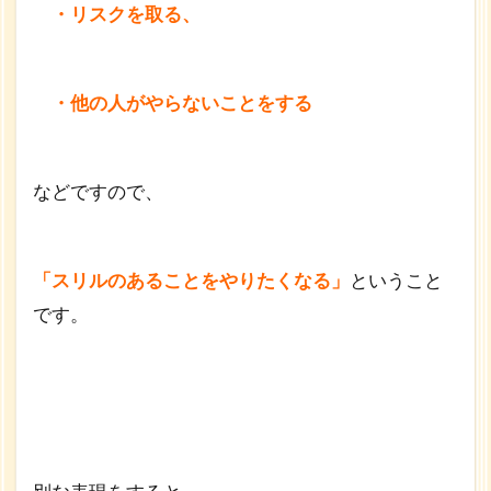
・リスクを取る、
・他の人がやらないことをする
などですので、
「スリルのあることをやりたくなる」
ということ
です。