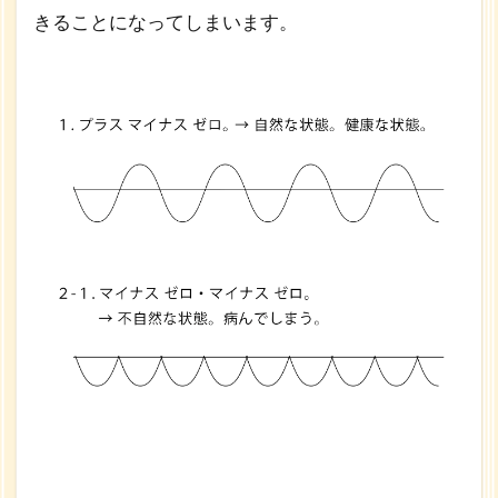
きることになってしまいます。