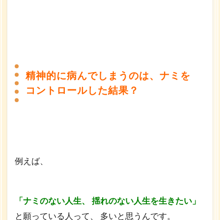
精神的に病んでしまうのは、ナミを
コントロールした結果？
例えば、
「ナミのない人生、
揺れのない人生を生きたい」
と願っている人って、 多いと思うんです。