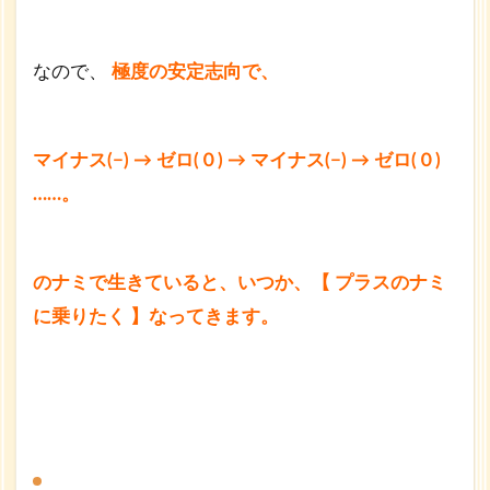
なので、
極度の安定志向で、
マイナス(−) → ゼロ(０) → マイナス(−) → ゼロ(０)
……。
のナミで生きていると、いつか、
【 プラスのナミ
に乗りたく 】なってきます。