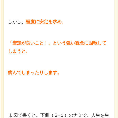
しかし、
極度に安定を求め、
「安定が良いこと！」
という強い観念に固執して
しまうと、
病んでしまったりします。
↓ 図で書くと、下側（２-１）のナミで、人生を生