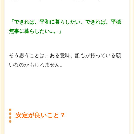
「できれば、平和に暮らしたい、
できれば、平穏
無事に暮らしたい…。」
そう思うことは、ある意味、誰もが持っている願
いなのかもしれません。
安定が良いこと？