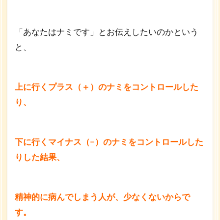
「あなたはナミです」とお伝えしたいのかという
と、
上に行くプラス（＋）のナミをコントロールした
り、
下に行くマイナス（−）のナミをコントロールした
りした結果、
精神的に病んでしまう人が、
少なくないからで
す。