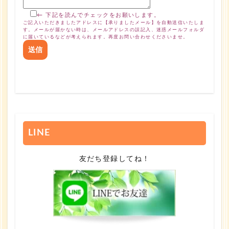
← 下記を読んでチェックをお願いします。
ご記入いただきましたアドレスに【承りましたメール】を自動送信いたしま
す。メールが届かない時は、メールアドレスの誤記入、迷惑メールフォルダ
に届いているなどが考えられます。再度お問い合わせくださいませ。
LINE
友だち登録してね！