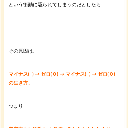
という衝動に駆られてしまうのだとしたら、
その原因は、
マイナス(−) → ゼロ(０) → マイナス(−) → ゼロ(０)
の生き方、
つまり、