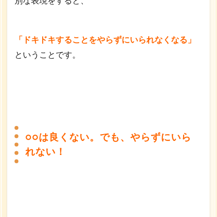
別な表現をすると、
「ドキドキすることをやらずにいられなくなる」
ということです。
○○は良くない。でも、やらずにいら
れない！