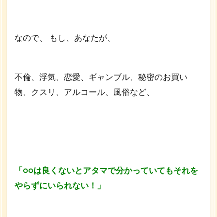
なので、 もし、あなたが、
不倫、浮気、恋愛、ギャンブル、秘密のお買い
物、クスリ、アルコール、風俗など、
「○○は良くないとアタマで分かっていてもそれを
やらずにいられない！」