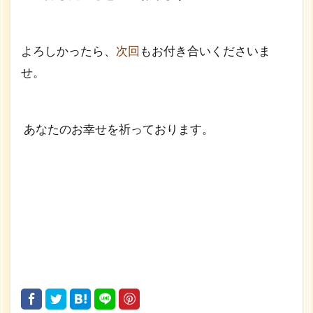
よろしかったら、
次回
もお付き合いくださいま
せ。
あなたのお幸せを祈っております。