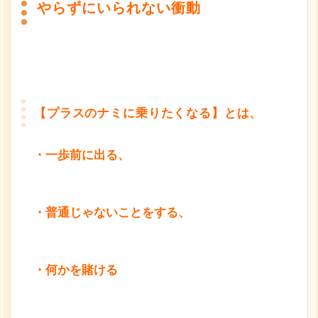
やらずにいられない衝動
【プラスのナミに乗りたくなる】とは、
・一歩前に出る、
・普通じゃないことをする、
・何かを賭ける