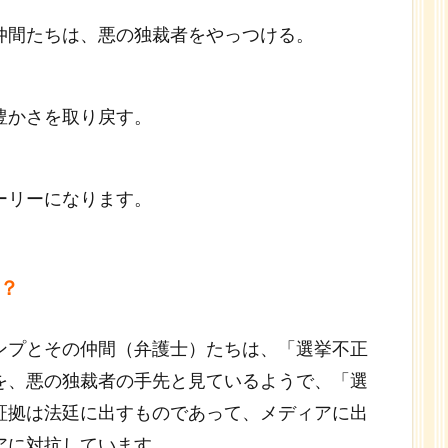
仲間たちは、悪の独裁者をやっつける。
豊かさを取り戻す。
ーリーになります。
？
ンプとその仲間（弁護士）たちは、「選挙不正
を、悪の独裁者の手先と見ているようで、「選
証拠は法廷に出すものであって、メディアに出
アに対抗しています。