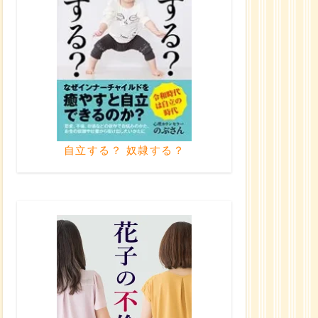
自立する？ 奴隷する？