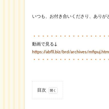
いつも、お付き合いくださり、ありが
・・・・・・・・・・・・・・・・・
動画で見る↓
https://abfll.biz/brd/archives/mfipuj.htm
・・・・・・・・・・・・・・・・・
目次
1
ア