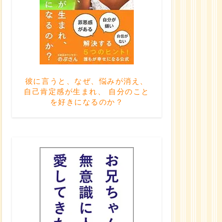
彼に言うと、なぜ、悩みが消え、
自己肯定感が生まれ、 自分のこと
を好きになるのか？