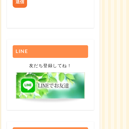
LINE
友だち登録してね！