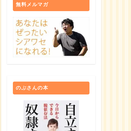
無料メルマガ
のぶさんの本