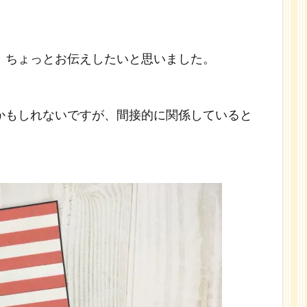
、ちょっとお伝えしたいと思いました。
かもしれないですが、間接的に関係していると