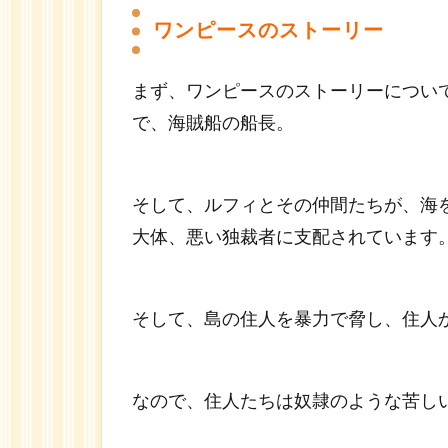
ワンピースのストーリー
まず、ワンピースのストーリーについ
で、海賊船の船長。
そして、ルフィとその仲間たちが、海
大体、悪い独裁者に支配されています
そして、島の住人を暴力で脅し、住人
なので、住人たちは奴隷のような苦し