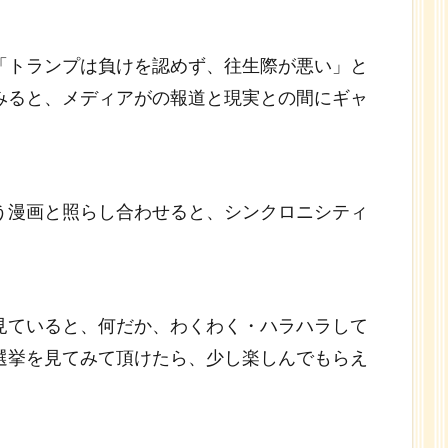
「トランプは負けを認めず、往生際が悪い」と
みると、メディアがの報道と現実との間にギャ
う漫画と照らし合わせると、シンクロニシティ
見ていると、何だか、わくわく・ハラハラして
選挙を見てみて頂けたら、少し楽しんでもらえ