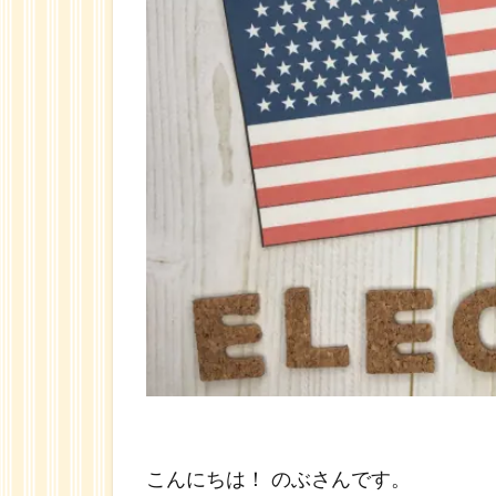
こんにちは！ のぶさんです。