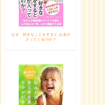
なぜ、好きなことをすると お金が
入ってくるのか？