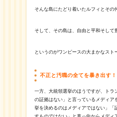
そんな島にたどり着いたルフィとその
そして、その島は、自由と平和そして
というのがワンピースの大まかなスト
不正と汚職の全てを暴き出す！
一方、大統領選挙のほうですが、トラ
の証拠はない」と言っているメディア
挙を決めるのはメディアではない」「
すものではない」と真っ向からメディ