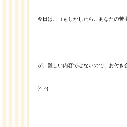
今日は、（もしかしたら、あなたの苦
が、難しい内容ではないので、お付き
(^_^)