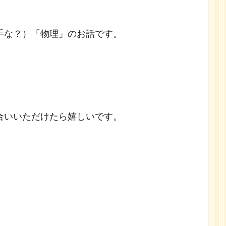
手な？）「物理」のお話です。
合いいただけたら嬉しいです。