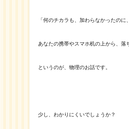
「何のチカラも、加わらなかったのに
あなたの携帯やスマホ机の上から、落
というのが、物理のお話です。
少し、わかりにくいでしょうか？