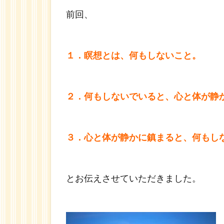
前回、
１．瞑想とは、何もしないこと。
２．何もしないでいると、心と体が静
３．心と体が静かに鎮まると、
何もし
とお伝えさせていただきました。