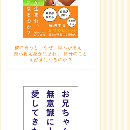
彼に言うと、なぜ、悩みが消え、
自己肯定感が生まれ、 自分のこと
を好きになるのか？