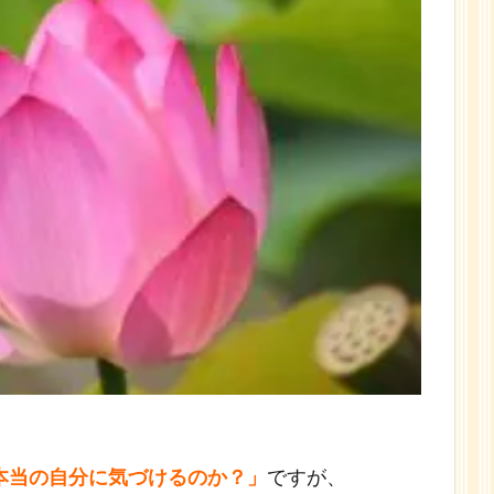
本当の自分に気づけるのか？」
ですが、