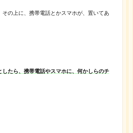
、その上に、携帯電話とかスマホが、置いてあ
としたら、携帯電話やスマホに、何かしらのチ