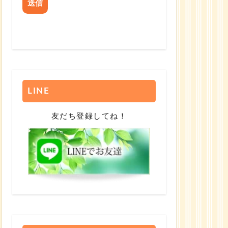
LINE
友だち登録してね！