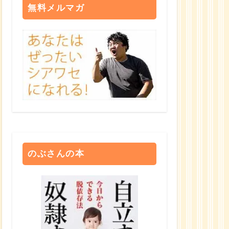
無料メルマガ
のぶさんの本