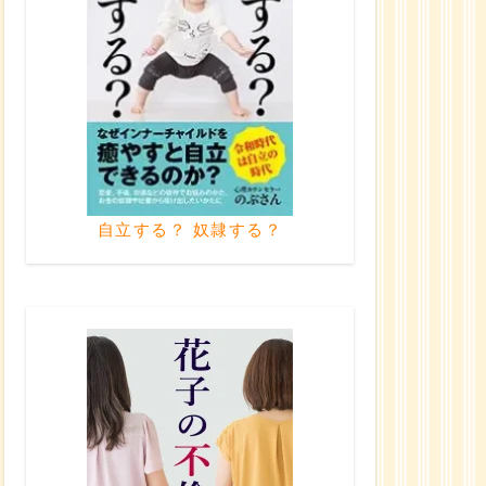
自立する？ 奴隷する？