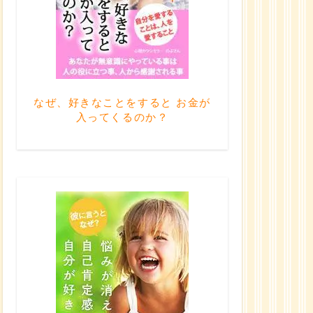
なぜ、好きなことをすると お金が
入ってくるのか？