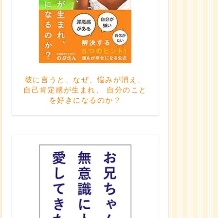
彼に言うと、なぜ、悩みが消え、
自己肯定感が生まれ、 自分のこと
を好きになるのか？