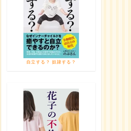
自立する？ 奴隷する？