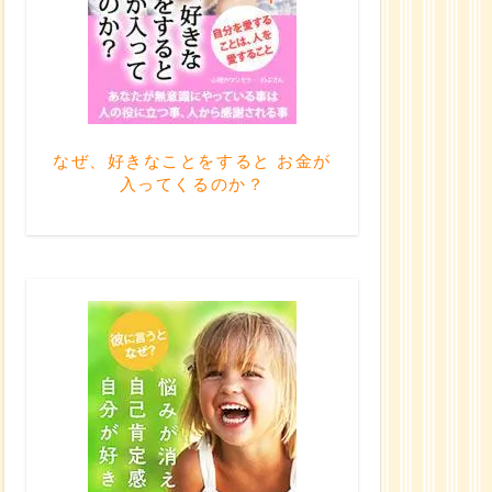
なぜ、好きなことをすると お金が
入ってくるのか？