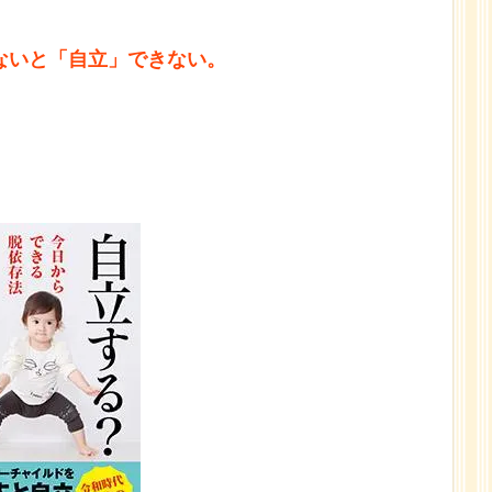
ないと「自立」できない。