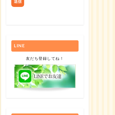
LINE
友だち登録してね！