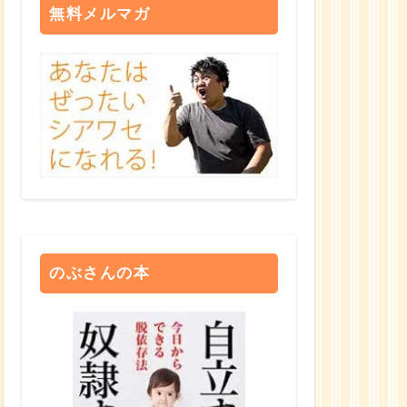
無料メルマガ
のぶさんの本