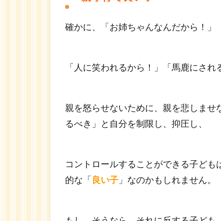
確かに、「お姉ちゃんなんだから！」
「人に笑われるから！」「馬鹿にされ
親を怒らせないために、親を悲しませな
るべき」と自分を制限し、抑圧し、
コントロールすることができる子ども
的な「
良い子
」なのかもしれません。
もし、そうなら、それに反する子ども